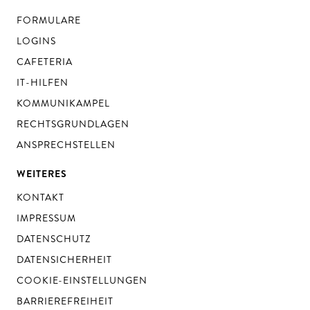
FORMULARE
LOGINS
CAFETERIA
IT-HILFEN
KOMMUNIKAMPEL
RECHTSGRUNDLAGEN
ANSPRECHSTELLEN
WEITERES
KONTAKT
IMPRESSUM
DATENSCHUTZ
DATENSICHERHEIT
COOKIE-EINSTELLUNGEN
BARRIEREFREIHEIT