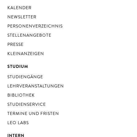
KALENDER
NEWSLETTER
PERSONENVERZEICHNIS
STELLENANGEBOTE
PRESSE
KLEINANZEIGEN
STUDIUM
STUDIENGÄNGE
LEHRVERANSTALTUNGEN
BIBLIOTHEK
STUDIENSERVICE
TERMINE UND FRISTEN
LEO LABS
INTERN