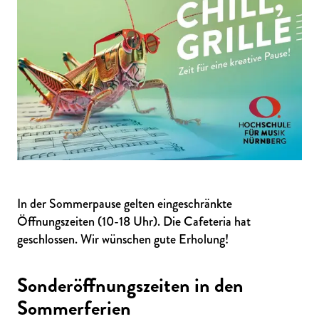
In der Sommerpause gelten eingeschränkte
Öffnungszeiten (10-18 Uhr). Die Cafeteria hat
geschlossen. Wir wünschen gute Erholung!
Sonderöffnungszeiten in den
Sommerferien