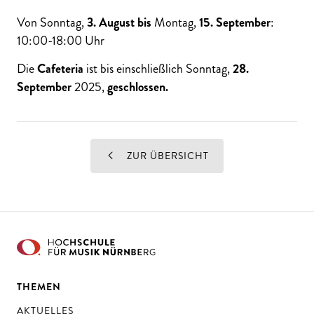
Von Sonntag,
3. August
bis
Montag,
15. September
:
10:00-18:00 Uhr
Die
Cafeteria
ist bis einschließlich Sonntag,
28.
September
2025,
geschlossen.
ZUR ÜBERSICHT
THEMEN
AKTUELLES