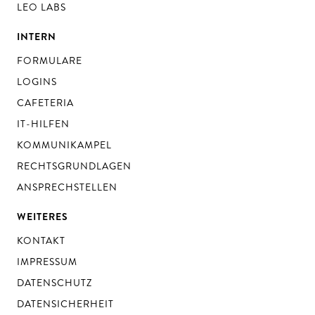
LEO LABS
INTERN
FORMULARE
LOGINS
CAFETERIA
IT-HILFEN
KOMMUNIKAMPEL
RECHTSGRUNDLAGEN
ANSPRECHSTELLEN
WEITERES
KONTAKT
IMPRESSUM
DATENSCHUTZ
DATENSICHERHEIT