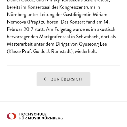
bereits im Konzertsaal des Kongresszentrums in
Nürnberg unter Leitung der Gastdirigentin Miriam
Nemcova (Prag) zu hören. Das Konzert fand am 14.
Februar 2017 statt. Am Folgetag wurde es im akustisch
hervorragenden Markgrafensaal in Schwabach, dort als
Masterarbeit unter dem Dirigat von Gyuseong Lee
(Klasse Prof. Guido J. Rumstadt), wiederholt.
ZUR ÜBERSICHT