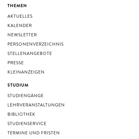
THEMEN
AKTUELLES
KALENDER
NEWSLETTER
PERSONENVERZEICHNIS
STELLENANGEBOTE
PRESSE
KLEINANZEIGEN
STUDIUM
STUDIENGÄNGE
LEHRVERANSTALTUNGEN
BIBLIOTHEK
STUDIENSERVICE
TERMINE UND FRISTEN