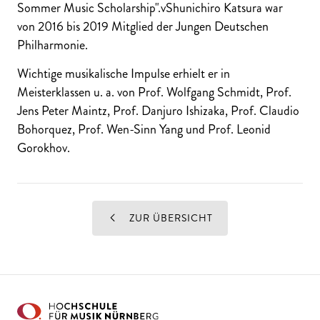
Sommer Music Scholarship".vShunichiro Katsura war
von 2016 bis 2019 Mitglied der Jungen Deutschen
Philharmonie.
Wichtige musikalische Impulse erhielt er in
Meisterklassen u. a. von Prof. Wolfgang Schmidt, Prof.
Jens Peter Maintz, Prof. Danjuro Ishizaka, Prof. Claudio
Bohorquez, Prof. Wen-Sinn Yang und Prof. Leonid
Gorokhov.
ZUR ÜBERSICHT