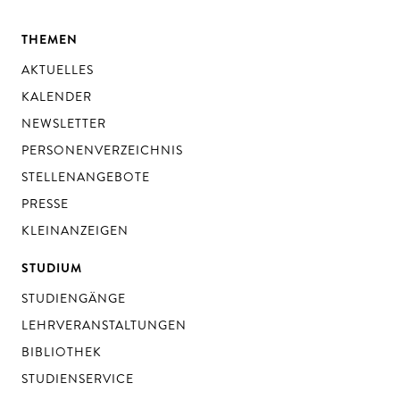
THEMEN
AKTUELLES
KALENDER
NEWSLETTER
PERSONENVERZEICHNIS
STELLENANGEBOTE
PRESSE
KLEINANZEIGEN
STUDIUM
STUDIENGÄNGE
LEHRVERANSTALTUNGEN
BIBLIOTHEK
STUDIENSERVICE