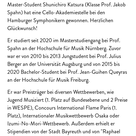
Master-Student Shunichiro Katsura (Klasse Prof. Jakob
Spahn) hat eine Cello-Akademiestelle bei den
Hamburger Symphonikern gewonnen. Herzlichen
Glückwunsch!
Er studiert seit 2020 im Masterstudiengang bei Prof.
Spahn an der Hochschule für Musik Nürnberg. Zuvor
war er von 2010 bis 2013 Jungstudent bei Prof. Julius
Berger an der Universität Augsburg und von 2015 bis
2020 Bachelor-Student bei Prof. Jean-Guihen Queyras
an der Hochschule für Musik Freiburg.
Er war Preisträger bei diversen Wettbewerben, wie
Jugend Musiziert (1. Platz auf Bundesebene und 2 Preise
in WESPE), Concours International Flame Paris (1.
Platz), Internationaler Musikwettbewerb Osaka oder
Izumi-No-Mori-Wettbewerb. Außerdem erhielt er
Stipendien von der Stadt Bayreuth und von "Raphael