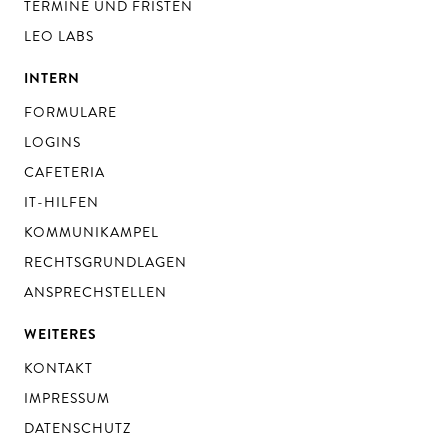
TERMINE UND FRISTEN
LEO LABS
INTERN
FORMULARE
LOGINS
CAFETERIA
IT-HILFEN
KOMMUNIKAMPEL
RECHTSGRUNDLAGEN
ANSPRECHSTELLEN
WEITERES
KONTAKT
IMPRESSUM
DATENSCHUTZ