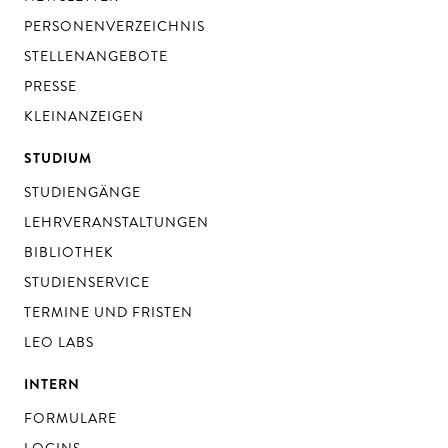
PERSONENVERZEICHNIS
STELLENANGEBOTE
PRESSE
KLEINANZEIGEN
STUDIUM
STUDIENGÄNGE
LEHRVERANSTALTUNGEN
BIBLIOTHEK
STUDIENSERVICE
TERMINE UND FRISTEN
LEO LABS
INTERN
FORMULARE