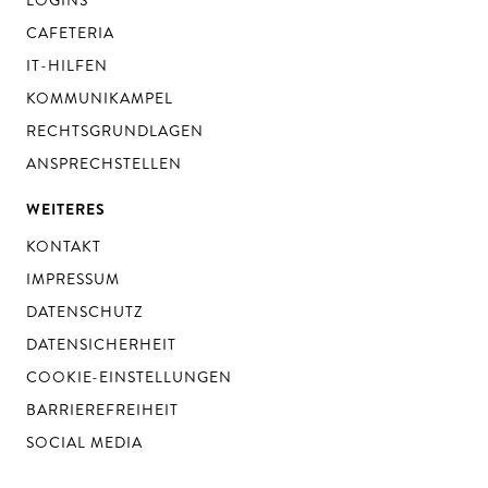
LOGINS
CAFETERIA
IT-HILFEN
KOMMUNIKAMPEL
RECHTSGRUNDLAGEN
ANSPRECHSTELLEN
WEITERES
KONTAKT
IMPRESSUM
DATENSCHUTZ
DATENSICHERHEIT
COOKIE-EINSTELLUNGEN
BARRIEREFREIHEIT
SOCIAL MEDIA