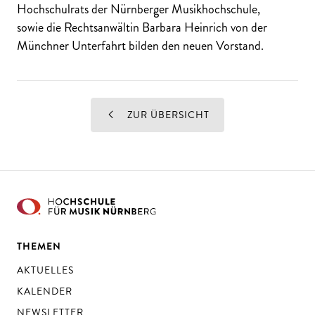
Hochschulrats der Nürnberger Musikhochschule,
sowie die Rechtsanwältin Barbara Heinrich von der
Münchner Unterfahrt bilden den neuen Vorstand.
ZUR ÜBERSICHT
THEMEN
AKTUELLES
KALENDER
NEWSLETTER