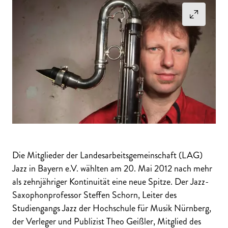
Die Mitglieder der Landesarbeitsgemeinschaft (LAG)
Jazz in Bayern e.V. wählten am 20. Mai 2012 nach mehr
als zehnjähriger Kontinuität eine neue Spitze. Der Jazz-
Saxophonprofessor Steffen Schorn, Leiter des
Studiengangs Jazz der Hochschule für Musik Nürnberg,
der Verleger und Publizist Theo Geißler, Mitglied des