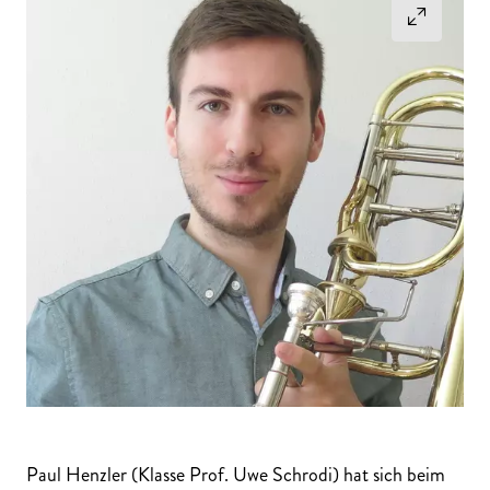
Paul Henzler (Klasse Prof. Uwe Schrodi) hat sich beim