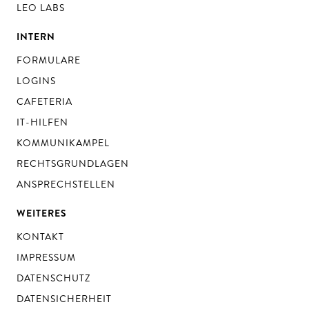
LEO LABS
INTERN
FORMULARE
LOGINS
CAFETERIA
IT-HILFEN
KOMMUNIKAMPEL
RECHTSGRUNDLAGEN
ANSPRECHSTELLEN
WEITERES
KONTAKT
IMPRESSUM
DATENSCHUTZ
DATENSICHERHEIT