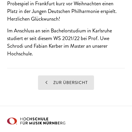
Probespiel in Frankfurt kurz vor Weihnachten einen
Platz in der Jungen Deutschen Philharmonie erspielt.
Herzlichen Glückwunsch!
Im Anschluss an sein Bachelorstudium in Karlsruhe
studiert er seit diesem WS 2021/22 bei Prof. Uwe
Schrodi und Fabian Kerber im Master an unserer
Hochschule.
ZUR ÜBERSICHT