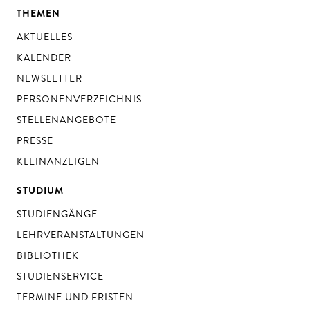
THEMEN
AKTUELLES
KALENDER
NEWSLETTER
PERSONENVERZEICHNIS
STELLENANGEBOTE
PRESSE
KLEINANZEIGEN
STUDIUM
STUDIENGÄNGE
LEHRVERANSTALTUNGEN
BIBLIOTHEK
STUDIENSERVICE
TERMINE UND FRISTEN