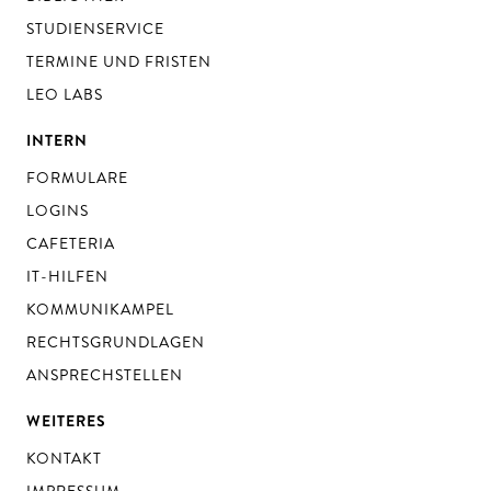
STUDIENSERVICE
TERMINE UND FRISTEN
LEO LABS
INTERN
FORMULARE
LOGINS
CAFETERIA
IT-HILFEN
KOMMUNIKAMPEL
RECHTSGRUNDLAGEN
ANSPRECHSTELLEN
WEITERES
KONTAKT