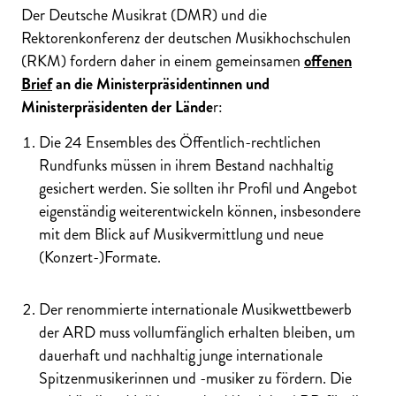
Der Deutsche Musikrat (DMR) und die
Rektorenkonferenz der deutschen Musikhochschulen
(RKM) fordern daher in einem gemeinsamen
offenen
Brief
an die Ministerpräsidentinnen und
Ministerpräsidenten der Lände
r:
Die 24 Ensembles des Öffentlich-rechtlichen
Rundfunks müssen in ihrem Bestand nachhaltig
gesichert werden. Sie sollten ihr Profil und Angebot
eigenständig weiterentwickeln können, insbesondere
mit dem Blick auf Musikvermittlung und neue
(Konzert-)Formate.
Der renommierte internationale Musikwettbewerb
der ARD muss vollumfänglich erhalten bleiben, um
dauerhaft und nachhaltig junge internationale
Spitzenmusikerinnen und -musiker zu fördern. Die