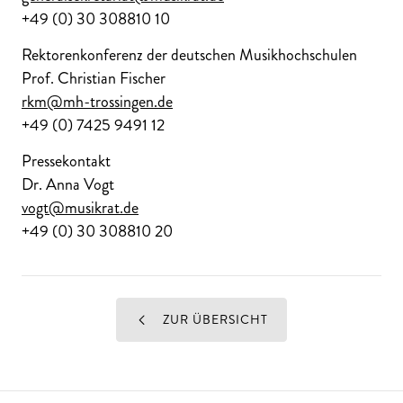
+49 (0) 30 308810 10
Rektorenkonferenz der deutschen Musikhochschulen
Prof. Christian Fischer
rkm@mh-trossingen.de
+49 (0) 7425 9491 12
Pressekontakt
Dr. Anna Vogt
vogt@musikrat.de
+49 (0) 30 308810 20
ZUR ÜBERSICHT