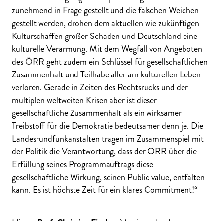
zunehmend in Frage gestellt und die falschen Weichen
gestellt werden, drohen dem aktuellen wie zukünftigen
Kulturschaffen großer Schaden und Deutschland eine
kulturelle Verarmung. Mit dem Wegfall von Angeboten
des ÖRR geht zudem ein Schlüssel für gesellschaftlichen
Zusammenhalt und Teilhabe aller am kulturellen Leben
verloren. Gerade in Zeiten des Rechtsrucks und der
multiplen weltweiten Krisen aber ist dieser
gesellschaftliche Zusammenhalt als ein wirksamer
Treibstoff für die Demokratie bedeutsamer denn je. Die
Landesrundfunkanstalten tragen im Zusammenspiel mit
der Politik die Verantwortung, dass der ÖRR über die
Erfüllung seines Programmauftrags diese
gesellschaftliche Wirkung, seinen Public value, entfalten
kann. Es ist höchste Zeit für ein klares Commitment!“