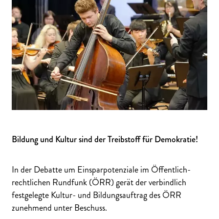
Bildung und Kultur sind der Treibstoff für Demokratie!
In der Debatte um Einsparpotenziale im Öffentlich-
rechtlichen Rundfunk (ÖRR) gerät der verbindlich
festgelegte Kultur- und Bildungsauftrag des ÖRR
zunehmend unter Beschuss.