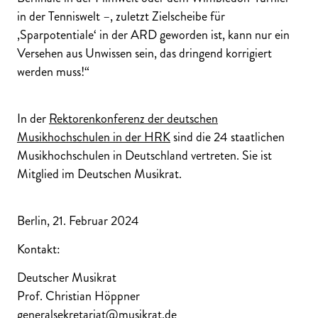
in der Tenniswelt –, zuletzt Zielscheibe für
‚Sparpotentiale‘ in der ARD geworden ist, kann nur ein
Versehen aus Unwissen sein, das dringend korrigiert
werden muss!“
In der
Rektorenkonferenz der deutschen
Musikhochschulen in der HRK
sind die 24 staatlichen
Musikhochschulen in Deutschland vertreten. Sie ist
Mitglied im Deutschen Musikrat.
Berlin, 21. Februar 2024
Kontakt:
Deutscher Musikrat
Prof. Christian Höppner
generalsekretariat@musikrat.de