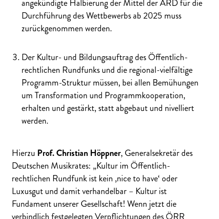
angekündigte Halbierung der Mittel der ARD für die
Durchführung des Wettbewerbs ab 2025 muss
zurückgenommen werden.
Der Kultur- und Bildungsauftrag des Öffentlich-
rechtlichen Rundfunks und die regional-vielfältige
Programm-Struktur müssen, bei allen Bemühungen
um Transformation und Programmkooperation,
erhalten und gestärkt, statt abgebaut und nivelliert
werden.
Hierzu
Prof. Christian Höppner
, Generalsekretär des
Deutschen Musikrates: „Kultur im Öffentlich-
rechtlichen Rundfunk ist kein ‚nice to have‘ oder
Luxusgut und damit verhandelbar – Kultur ist
Fundament unserer Gesellschaft! Wenn jetzt die
verbindlich festgelegten Verpflichtungen des ÖRR