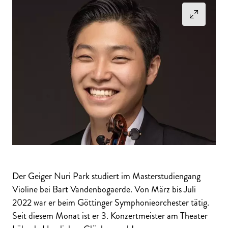
Der Geiger Nuri Park studiert im Masterstudiengang
Violine bei Bart Vandenbogaerde. Von März bis Juli
2022 war er beim Göttinger Symphonieorchester tätig.
Seit diesem Monat ist er 3. Konzertmeister am Theater