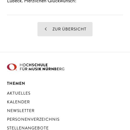
Lübeck. Herzlichen Glückwunsch!
ZUR ÜBERSICHT
THEMEN
AKTUELLES
KALENDER
NEWSLETTER
PERSONENVERZEICHNIS
STELLENANGEBOTE