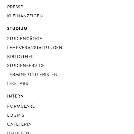
PRESSE
KLEINANZEIGEN
STUDIUM
STUDIENGÄNGE
LEHRVERANSTALTUNGEN
BIBLIOTHEK
STUDIENSERVICE
TERMINE UND FRISTEN
LEO LABS
INTERN
FORMULARE
LOGINS
CAFETERIA
IT-HILFEN