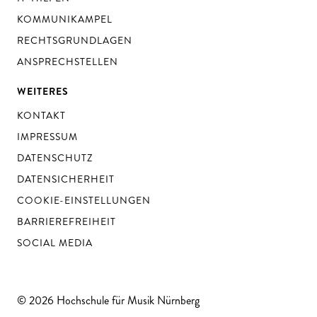
KOMMUNIKAMPEL
RECHTSGRUNDLAGEN
ANSPRECHSTELLEN
WEITERES
KONTAKT
IMPRESSUM
DATENSCHUTZ
DATENSICHERHEIT
COOKIE-EINSTELLUNGEN
BARRIEREFREIHEIT
SOCIAL MEDIA
© 2026 Hochschule für Musik Nürnberg