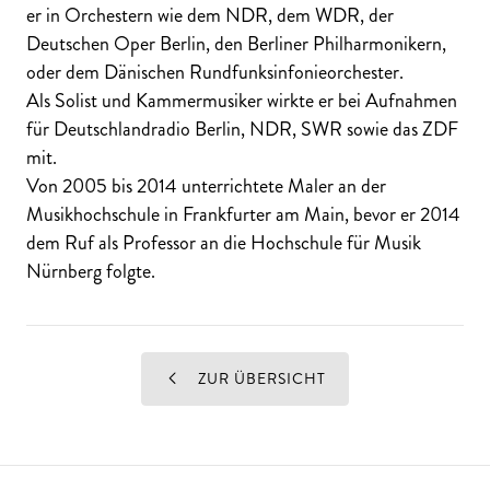
er in Orchestern wie dem NDR, dem WDR, der
Deutschen Oper Berlin, den Berliner Philharmonikern,
oder dem Dänischen Rundfunksinfonieorchester.
Als Solist und Kammermusiker wirkte er bei Aufnahmen
für Deutschlandradio Berlin, NDR, SWR sowie das ZDF
mit.
Von 2005 bis 2014 unterrichtete Maler an der
Musikhochschule in Frankfurter am Main, bevor er 2014
dem Ruf als Professor an die Hochschule für Musik
Nürnberg folgte.
ZUR ÜBERSICHT