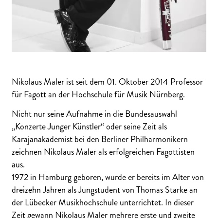
Nikolaus Maler ist seit dem 01. Oktober 2014 Professor
für Fagott an der Hochschule für Musik Nürnberg.
Nicht nur seine Aufnahme in die Bundesauswahl
„Konzerte Junger Künstler“ oder seine Zeit als
Karajanakademist bei den Berliner Philharmonikern
zeichnen Nikolaus Maler als erfolgreichen Fagottisten
aus.
1972 in Hamburg geboren, wurde er bereits im Alter von
dreizehn Jahren als Jungstudent von Thomas Starke an
der Lübecker Musikhochschule unterrichtet. In dieser
Zeit gewann Nikolaus Maler mehrere erste und zweite