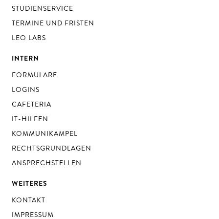
STUDIENSERVICE
TERMINE UND FRISTEN
LEO LABS
INTERN
FORMULARE
LOGINS
CAFETERIA
IT-HILFEN
KOMMUNIKAMPEL
RECHTSGRUNDLAGEN
ANSPRECHSTELLEN
WEITERES
KONTAKT
IMPRESSUM