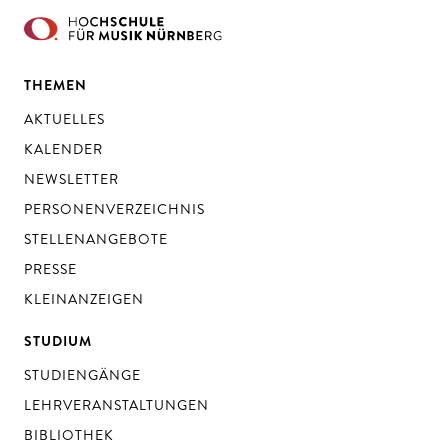
THEMEN
AKTUELLES
KALENDER
NEWSLETTER
PERSONENVERZEICHNIS
STELLENANGEBOTE
PRESSE
KLEINANZEIGEN
STUDIUM
STUDIENGÄNGE
LEHRVERANSTALTUNGEN
BIBLIOTHEK