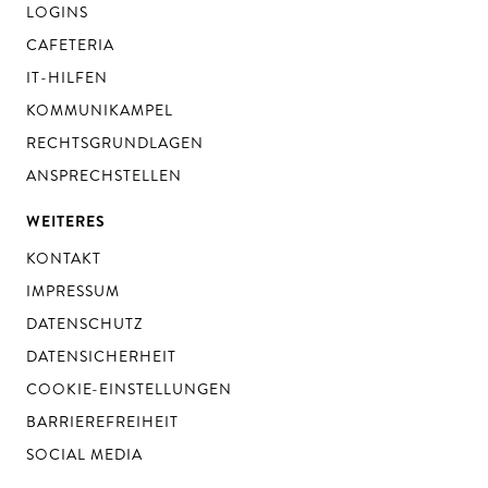
LOGINS
CAFETERIA
IT-HILFEN
KOMMUNIKAMPEL
RECHTSGRUNDLAGEN
ANSPRECHSTELLEN
WEITERES
KONTAKT
IMPRESSUM
DATENSCHUTZ
DATENSICHERHEIT
COOKIE-EINSTELLUNGEN
BARRIEREFREIHEIT
SOCIAL MEDIA