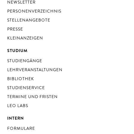
NEWSLETTER
PERSONENVERZEICHNIS
STELLENANGEBOTE
PRESSE
KLEINANZEIGEN
STUDIUM
STUDIENGÄNGE
LEHRVERANSTALTUNGEN
BIBLIOTHEK
STUDIENSERVICE
TERMINE UND FRISTEN
LEO LABS
INTERN
FORMULARE