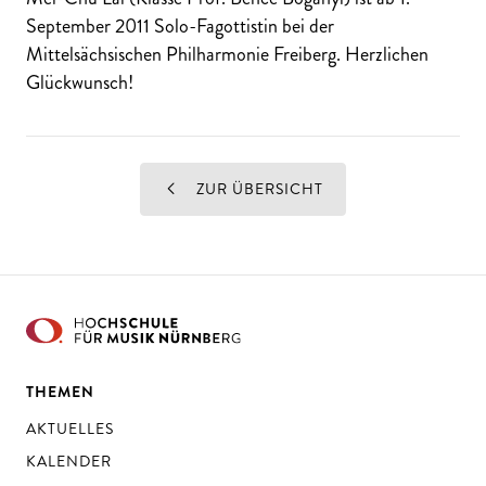
September 2011 Solo-Fagottistin bei der
Mittelsächsischen Philharmonie Freiberg. Herzlichen
Glückwunsch!
ZUR ÜBERSICHT
THEMEN
AKTUELLES
KALENDER