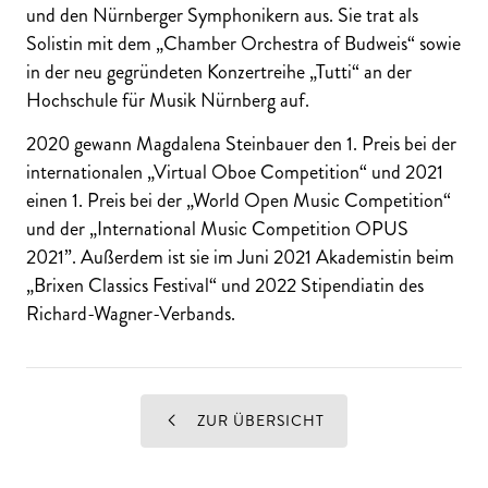
und den Nürnberger Symphonikern aus. Sie trat als
Solistin mit dem „Chamber Orchestra of Budweis“ sowie
in der neu gegründeten Konzertreihe „Tutti“ an der
Hochschule für Musik Nürnberg auf.
2020 gewann Magdalena Steinbauer den 1. Preis bei der
internationalen „Virtual Oboe Competition“ und 2021
einen 1. Preis bei der „World Open Music Competition“
und der „International Music Competition OPUS
2021”. Außerdem ist sie im Juni 2021 Akademistin beim
„Brixen Classics Festival“ und 2022 Stipendiatin des
Richard-Wagner-Verbands.
ZUR ÜBERSICHT