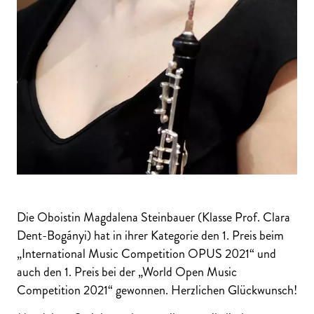
Die Oboistin Magdalena Steinbauer (Klasse Prof. Clara
Dent-Bogányi) hat in ihrer Kategorie den 1. Preis beim
„International Music Competition OPUS 2021“ und
auch den 1. Preis bei der „World Open Music
Competition 2021“ gewonnen. Herzlichen Glückwunsch!