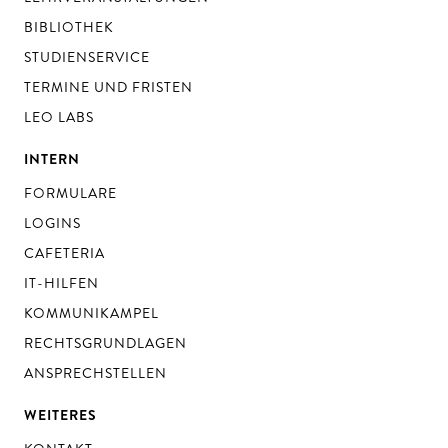
BIBLIOTHEK
STUDIENSERVICE
TERMINE UND FRISTEN
LEO LABS
INTERN
FORMULARE
LOGINS
CAFETERIA
IT-HILFEN
KOMMUNIKAMPEL
RECHTSGRUNDLAGEN
ANSPRECHSTELLEN
WEITERES