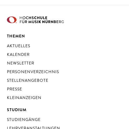
THEMEN
AKTUELLES
KALENDER
NEWSLETTER
PERSONENVERZEICHNIS
STELLENANGEBOTE
PRESSE
KLEINANZEIGEN
STUDIUM
STUDIENGÄNGE
LEHRVERANSTALTUNGEN