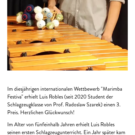
Im diesjährigen internationalen Wettbewerb "Marimba
Festiva" erhielt Luis Robles (seit 2020 Student der
Schlagzeugklasse von Prof. Radoslaw Szarek) einen 3.
Preis. Herzlichen Glückwunsch!
Im Alter von fünfeinhalb Jahren erhielt Luis Robles
seinen ersten Schlagzeugunterricht. Ein Jahr später kam