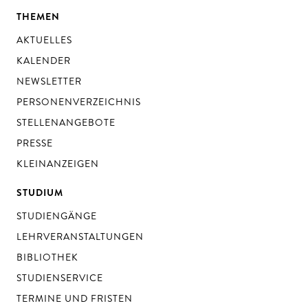
THEMEN
AKTUELLES
KALENDER
NEWSLETTER
PERSONENVERZEICHNIS
STELLENANGEBOTE
PRESSE
KLEINANZEIGEN
STUDIUM
STUDIENGÄNGE
LEHRVERANSTALTUNGEN
BIBLIOTHEK
STUDIENSERVICE
TERMINE UND FRISTEN