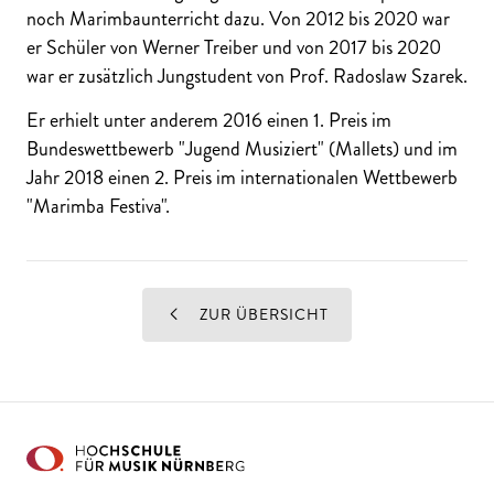
noch Marimbaunterricht dazu. Von 2012 bis 2020 war
er Schüler von Werner Treiber und von 2017 bis 2020
war er zusätzlich Jungstudent von Prof. Radoslaw Szarek.
Er erhielt unter anderem 2016 einen 1. Preis im
Bundeswettbewerb "Jugend Musiziert" (Mallets) und im
Jahr 2018 einen 2. Preis im internationalen Wettbewerb
"Marimba Festiva".
ZUR ÜBERSICHT