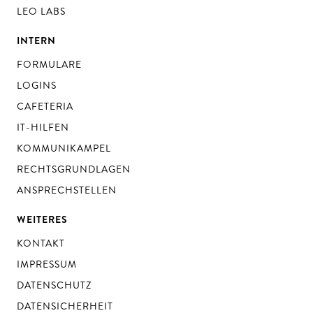
LEO LABS
INTERN
FORMULARE
LOGINS
CAFETERIA
IT-HILFEN
KOMMUNIKAMPEL
RECHTSGRUNDLAGEN
ANSPRECHSTELLEN
WEITERES
KONTAKT
IMPRESSUM
DATENSCHUTZ
DATENSICHERHEIT