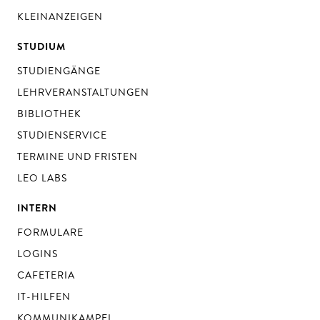
KLEINANZEIGEN
STUDIUM
STUDIENGÄNGE
LEHRVERANSTALTUNGEN
BIBLIOTHEK
STUDIENSERVICE
TERMINE UND FRISTEN
LEO LABS
INTERN
FORMULARE
LOGINS
CAFETERIA
IT-HILFEN
KOMMUNIKAMPEL