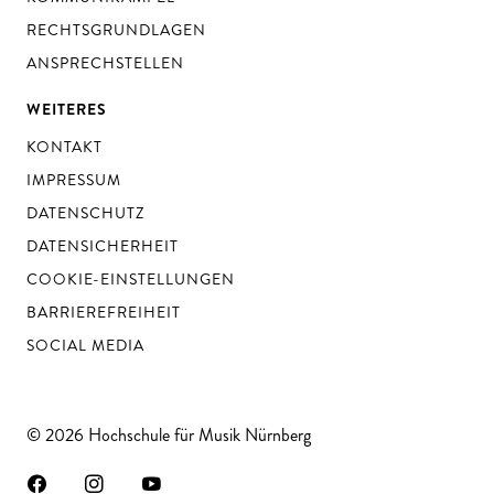
RECHTSGRUNDLAGEN
ANSPRECHSTELLEN
WEITERES
KONTAKT
IMPRESSUM
DATENSCHUTZ
DATENSICHERHEIT
COOKIE-EINSTELLUNGEN
BARRIEREFREIHEIT
SOCIAL MEDIA
© 2026 Hochschule für Musik Nürnberg