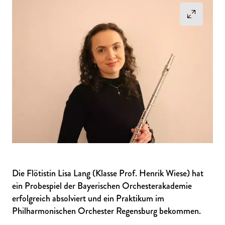
Die Flötistin Lisa Lang (Klasse Prof. Henrik Wiese) hat
ein Probespiel der Bayerischen Orchesterakademie
erfolgreich absolviert und ein Praktikum im
Philharmonischen Orchester Regensburg bekommen.