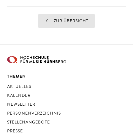
ZUR ÜBERSICHT
THEMEN
AKTUELLES
KALENDER
NEWSLETTER
PERSONENVERZEICHNIS
STELLENANGEBOTE
PRESSE