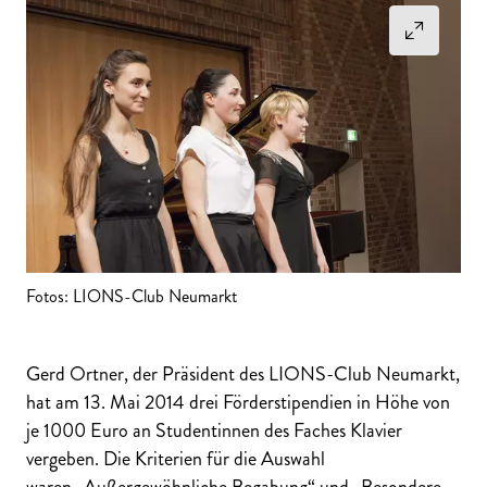
Fotos: LIONS-Club Neumarkt
Gerd Ortner, der Präsident des LIONS-Club Neumarkt,
hat am 13. Mai 2014 drei Förderstipendien in Höhe von
je 1000 Euro an Studentinnen des Faches Klavier
vergeben. Die Kriterien für die Auswahl
waren „Außergewöhnliche Begabung“ und „Besondere