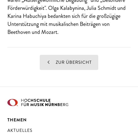
Förderwürdigkeit". Olga Kalabynina, Julia Schmidt und
Karina Habuchiya bedankten sich für die großzügige
Unterstützung mit musikalischen Beiträgen von
Beethoven und Mozart.
ZUR ÜBERSICHT
THEMEN
AKTUELLES