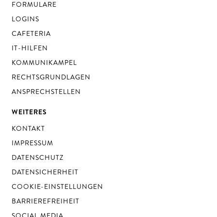
FORMULARE
LOGINS
CAFETERIA
IT-HILFEN
KOMMUNIKAMPEL
RECHTSGRUNDLAGEN
ANSPRECHSTELLEN
WEITERES
KONTAKT
IMPRESSUM
DATENSCHUTZ
DATENSICHERHEIT
COOKIE-EINSTELLUNGEN
BARRIEREFREIHEIT
SOCIAL MEDIA