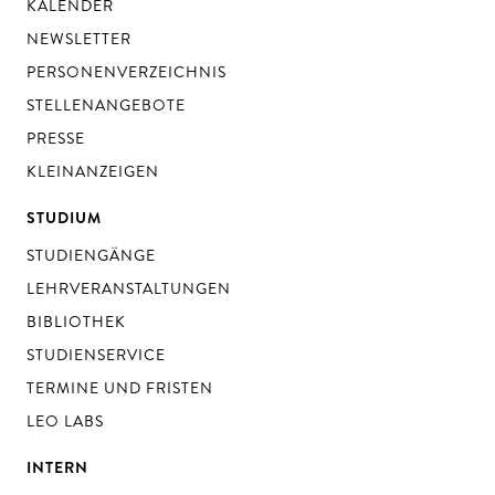
KALENDER
NEWSLETTER
PERSONENVERZEICHNIS
STELLENANGEBOTE
PRESSE
KLEINANZEIGEN
STUDIUM
STUDIENGÄNGE
LEHRVERANSTALTUNGEN
BIBLIOTHEK
STUDIENSERVICE
TERMINE UND FRISTEN
LEO LABS
INTERN