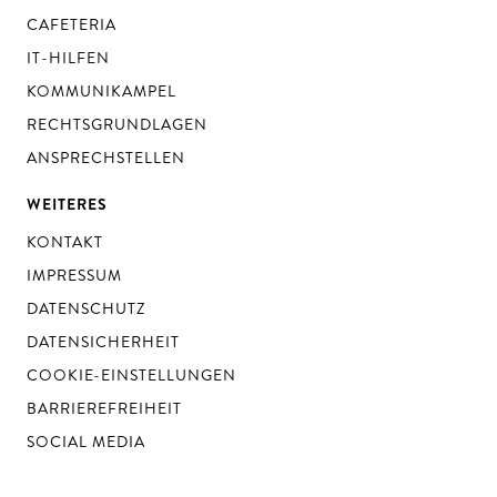
CAFETERIA
IT-HILFEN
KOMMUNIKAMPEL
RECHTSGRUNDLAGEN
ANSPRECHSTELLEN
WEITERES
KONTAKT
IMPRESSUM
DATENSCHUTZ
DATENSICHERHEIT
COOKIE-EINSTELLUNGEN
BARRIEREFREIHEIT
SOCIAL MEDIA