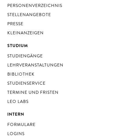
PERSONENVERZEICHNIS
STELLENANGEBOTE
PRESSE
KLEINANZEIGEN
STUDIUM
STUDIENGÄNGE
LEHRVERANSTALTUNGEN
BIBLIOTHEK
STUDIENSERVICE
TERMINE UND FRISTEN
LEO LABS
INTERN
FORMULARE
LOGINS