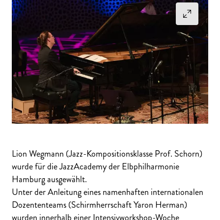
Lion Wegmann (Jazz-Kompositionsklasse Prof. Schorn)
wurde für die JazzAcademy der Elbphilharmonie
Hamburg ausgewählt.
Unter der Anleitung eines namenhaften internationalen
Dozententeams (Schirmherrschaft Yaron Herman)
wurden innerhalb einer Intensivworkshop-Woche