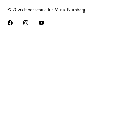
© 2026 Hochschule für Musik Nürnberg