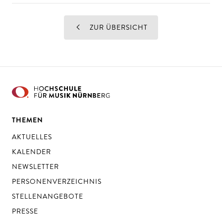
ZUR ÜBERSICHT
THEMEN
AKTUELLES
KALENDER
NEWSLETTER
PERSONENVERZEICHNIS
STELLENANGEBOTE
PRESSE