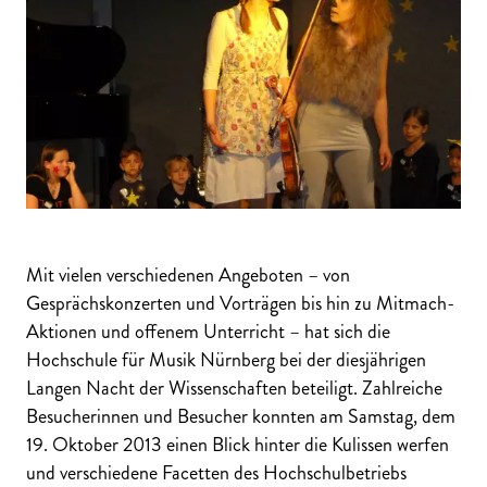
Mit vielen verschiedenen Angeboten – von
Gesprächskonzerten und Vorträgen bis hin zu Mitmach-
Aktionen und offenem Unterricht – hat sich die
Hochschule für Musik Nürnberg bei der diesjährigen
Langen Nacht der Wissenschaften beteiligt. Zahlreiche
Besucherinnen und Besucher konnten am Samstag, dem
19. Oktober 2013 einen Blick hinter die Kulissen werfen
und verschiedene Facetten des Hochschulbetriebs