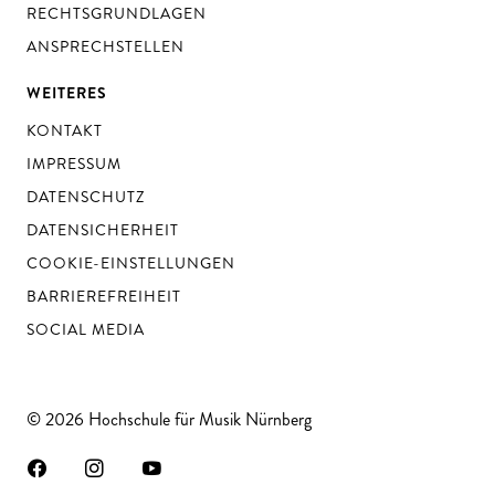
RECHTSGRUNDLAGEN
ANSPRECHSTELLEN
WEITERES
KONTAKT
IMPRESSUM
DATENSCHUTZ
DATENSICHERHEIT
COOKIE-EINSTELLUNGEN
BARRIEREFREIHEIT
SOCIAL MEDIA
© 2026 Hochschule für Musik Nürnberg