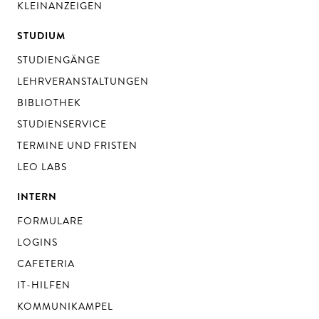
KLEINANZEIGEN
STUDIUM
STUDIENGÄNGE
LEHRVERANSTALTUNGEN
BIBLIOTHEK
STUDIENSERVICE
TERMINE UND FRISTEN
LEO LABS
INTERN
FORMULARE
LOGINS
CAFETERIA
IT-HILFEN
KOMMUNIKAMPEL