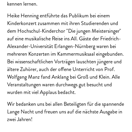
kennen lernen.
Heike Henning entführte das Publikum bei einem
Kinderkonzert zusammen mit ihren Studierenden und
dem Hochschul-Kinderchor "Die jungen Meistersinger"
auf eine musikalische Reise ins All. Gäste der Friedrich-
Alexander-Universität Erlangen-Nürnberg waren bei
mehreren Konzerten im Kammermusiksaal eingebunden.
Bei wissenschaftlichen Vorträgen lauschten jüngere und
ältere Zuhörer, auch der offene Unterricht von Prof.
Wolfgang Manz fand Anklang bei Groß und Klein. Alle
Veranstaltungen waren durchwegs gut besucht und
wurden mit viel Applaus bedacht.
Wir bedanken uns bei allen Beteiligten für die spannende
Lange Nacht und freuen uns auf die nächste Ausgabe in
zwei Jahren!