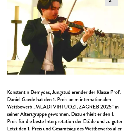
Konstantin Demydas, Jungstudierender der Klasse Prof.
Daniel Gaede hat den 1. Preis beim internationalen
Wettbewerb „MLADI VIRTUOZI, ZAGREB 2025“ in
seiner Altersgruppe gewonnen. Dazu erhielt er den 1.
Preis für die beste Interpretation der Etüde und zu guter
Letzt den 1. Preis und Gesamtsieg des Wettbewerbs aller