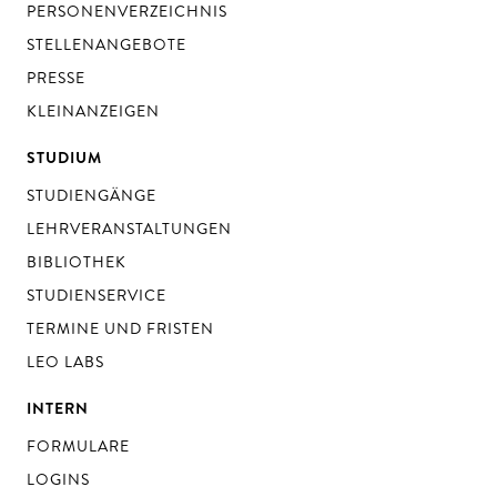
PERSONENVERZEICHNIS
STELLENANGEBOTE
PRESSE
KLEINANZEIGEN
STUDIUM
STUDIENGÄNGE
LEHRVERANSTALTUNGEN
BIBLIOTHEK
STUDIENSERVICE
TERMINE UND FRISTEN
LEO LABS
INTERN
FORMULARE
LOGINS