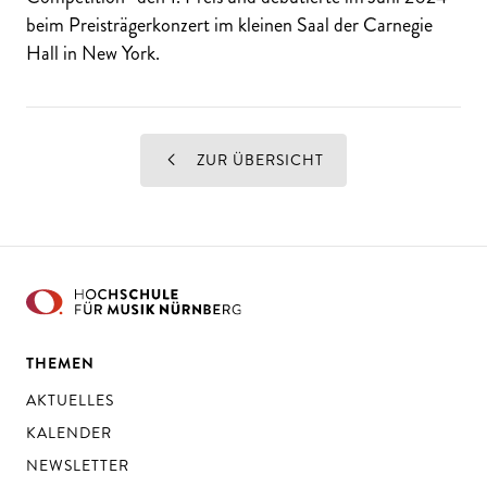
beim Preisträgerkonzert im kleinen Saal der Carnegie
Hall in New York.
ZUR ÜBERSICHT
THEMEN
AKTUELLES
KALENDER
NEWSLETTER