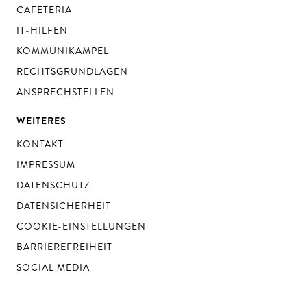
CAFETERIA
IT-HILFEN
KOMMUNIKAMPEL
RECHTSGRUNDLAGEN
ANSPRECHSTELLEN
WEITERES
KONTAKT
IMPRESSUM
DATENSCHUTZ
DATENSICHERHEIT
COOKIE-EINSTELLUNGEN
BARRIEREFREIHEIT
SOCIAL MEDIA