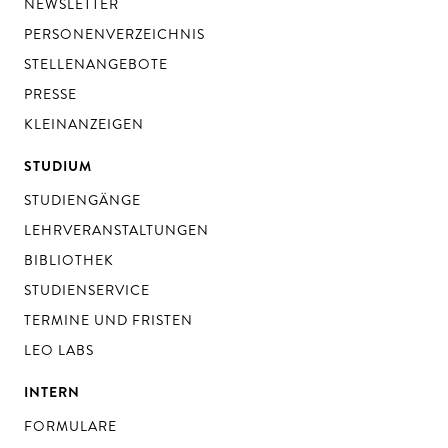
NEWSLETTER
PERSONENVERZEICHNIS
STELLENANGEBOTE
PRESSE
KLEINANZEIGEN
STUDIUM
STUDIENGÄNGE
LEHRVERANSTALTUNGEN
BIBLIOTHEK
STUDIENSERVICE
TERMINE UND FRISTEN
LEO LABS
INTERN
FORMULARE