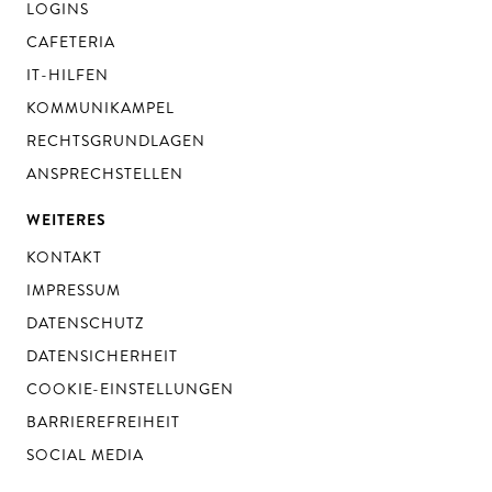
LOGINS
CAFETERIA
IT-HILFEN
KOMMUNIKAMPEL
RECHTSGRUNDLAGEN
ANSPRECHSTELLEN
WEITERES
KONTAKT
IMPRESSUM
DATENSCHUTZ
DATENSICHERHEIT
COOKIE-EINSTELLUNGEN
BARRIEREFREIHEIT
SOCIAL MEDIA