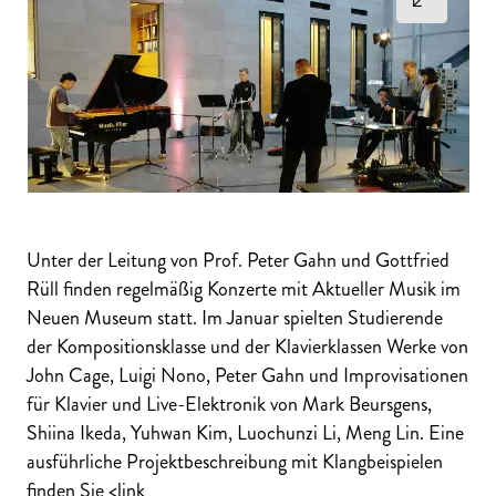
Unter der Leitung von Prof. Peter Gahn und Gottfried
Rüll finden regelmäßig Konzerte mit Aktueller Musik im
Neuen Museum statt. Im Januar spielten Studierende
der Kompositionsklasse und der Klavierklassen Werke von
John Cage, Luigi Nono, Peter Gahn und Improvisationen
für Klavier und Live-Elektronik von Mark Beursgens,
Shiina Ikeda, Yuhwan Kim, Luochunzi Li, Meng Lin. Eine
ausführliche Projektbeschreibung mit Klangbeispielen
finden Sie <link