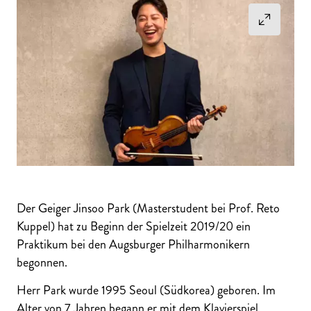
Der Geiger Jinsoo Park (Masterstudent bei Prof. Reto
Kuppel) hat zu Beginn der Spielzeit 2019/20 ein
Praktikum bei den Augsburger Philharmonikern
begonnen.
Herr Park wurde 1995 Seoul (Südkorea) geboren. Im
Alter von 7 Jahren begann er mit dem Klavierspiel.