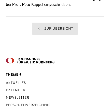
bei Prof. Reto Kuppel eingeschrieben.
ZUR ÜBERSICHT
THEMEN
AKTUELLES
KALENDER
NEWSLETTER
PERSONENVERZEICHNIS