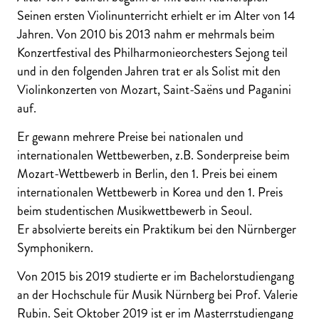
Seinen ersten Violinunterricht erhielt er im Alter von 14
Jahren. Von 2010 bis 2013 nahm er mehrmals beim
Konzertfestival des Philharmonieorchesters Sejong teil
und in den folgenden Jahren trat er als Solist mit den
Violinkonzerten von Mozart, Saint-Saëns und Paganini
auf.
Er gewann mehrere Preise bei nationalen und
internationalen Wettbewerben, z.B. Sonderpreise beim
Mozart-Wettbewerb in Berlin, den 1. Preis bei einem
internationalen Wettbewerb in Korea und den 1. Preis
beim studentischen Musikwettbewerb in Seoul.
Er absolvierte bereits ein Praktikum bei den Nürnberger
Symphonikern.
Von 2015 bis 2019 studierte er im Bachelorstudiengang
an der Hochschule für Musik Nürnberg bei Prof. Valerie
Rubin. Seit Oktober 2019 ist er im Masterrstudiengang