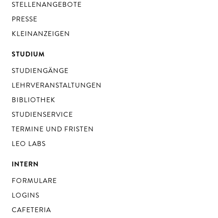
STELLENANGEBOTE
PRESSE
KLEINANZEIGEN
STUDIUM
STUDIENGÄNGE
LEHRVERANSTALTUNGEN
BIBLIOTHEK
STUDIENSERVICE
TERMINE UND FRISTEN
LEO LABS
INTERN
FORMULARE
LOGINS
CAFETERIA