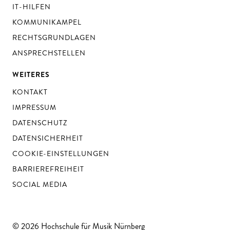
IT-HILFEN
KOMMUNIKAMPEL
RECHTSGRUNDLAGEN
ANSPRECHSTELLEN
WEITERES
KONTAKT
IMPRESSUM
DATENSCHUTZ
DATENSICHERHEIT
COOKIE-EINSTELLUNGEN
BARRIEREFREIHEIT
SOCIAL MEDIA
© 2026 Hochschule für Musik Nürnberg