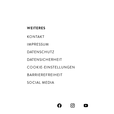
WEITERES
KONTAKT
IMPRESSUM
DATENSCHUTZ
DATENSICHERHEIT
COOKIE-EINSTELLUNGEN
BARRIEREFREIHEIT
SOCIAL MEDIA