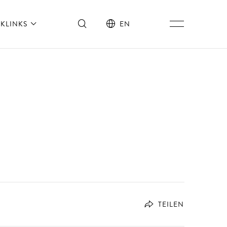
KLINKS
EN
TEILEN