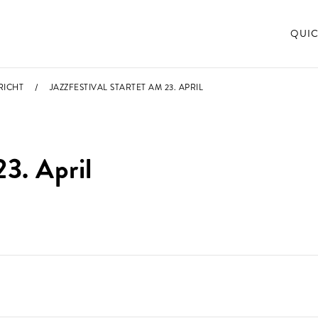
QUIC
RICHT
JAZZFESTIVAL STARTET AM 23. APRIL
23. April