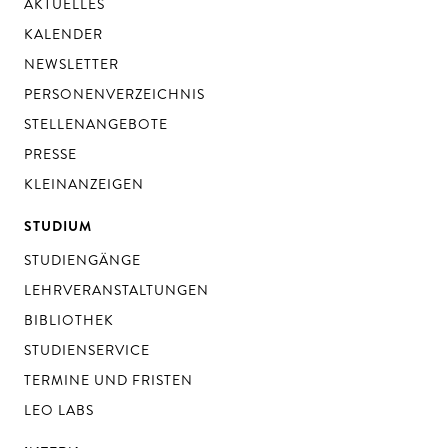
AKTUELLES
KALENDER
NEWSLETTER
PERSONENVERZEICHNIS
STELLENANGEBOTE
PRESSE
KLEINANZEIGEN
STUDIUM
STUDIENGÄNGE
LEHRVERANSTALTUNGEN
BIBLIOTHEK
STUDIENSERVICE
TERMINE UND FRISTEN
LEO LABS