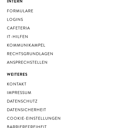
INTERN
FORMULARE
LOGINS
CAFETERIA
IT-HILFEN
KOMMUNIKAMPEL
RECHTSGRUNDLAGEN
ANSPRECHSTELLEN
WEITERES
KONTAKT
IMPRESSUM
DATENSCHUTZ
DATENSICHERHEIT
COOKIE-EINSTELLUNGEN
BARRIEREFREIHEIT