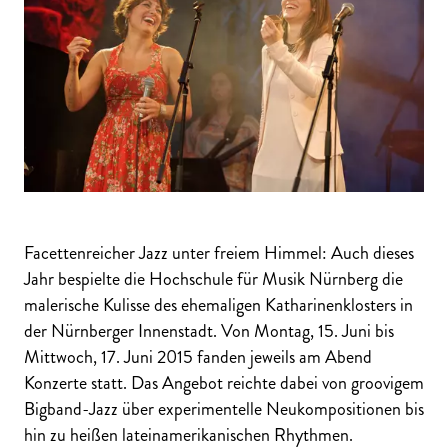
Facettenreicher Jazz unter freiem Himmel: Auch dieses
Jahr bespielte die Hochschule für Musik Nürnberg die
malerische Kulisse des ehemaligen Katharinenklosters in
der Nürnberger Innenstadt. Von Montag, 15. Juni bis
Mittwoch, 17. Juni 2015 fanden jeweils am Abend
Konzerte statt. Das Angebot reichte dabei von groovigem
Bigband-Jazz über experimentelle Neukompositionen bis
hin zu heißen lateinamerikanischen Rhythmen.