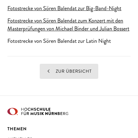
Fotostrecke von Sören Balendat zur Big-Band-Night
Fotostrecke von Sören Balendat zum Konzert mit den
Masterprüfungen von Michael Binder und Julian Bossert
Fotostrecke von Sören Balendat zur Latin Night
ZUR ÜBERSICHT
THEMEN