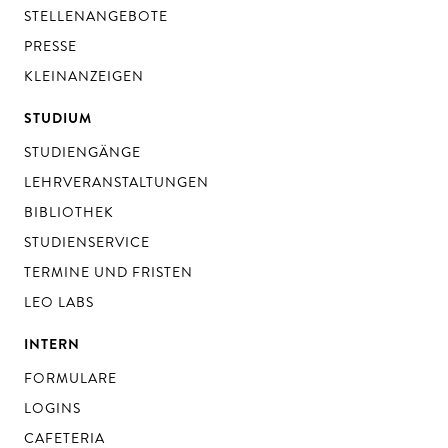
STELLENANGEBOTE
PRESSE
KLEINANZEIGEN
STUDIUM
STUDIENGÄNGE
LEHRVERANSTALTUNGEN
BIBLIOTHEK
STUDIENSERVICE
TERMINE UND FRISTEN
LEO LABS
INTERN
FORMULARE
LOGINS
CAFETERIA