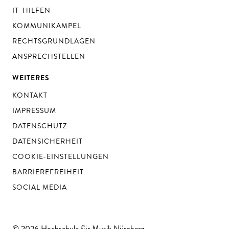
IT-HILFEN
KOMMUNIKAMPEL
RECHTSGRUNDLAGEN
ANSPRECHSTELLEN
WEITERES
KONTAKT
IMPRESSUM
DATENSCHUTZ
DATENSICHERHEIT
COOKIE-EINSTELLUNGEN
BARRIEREFREIHEIT
SOCIAL MEDIA
© 2026 Hochschule für Musik Nürnberg