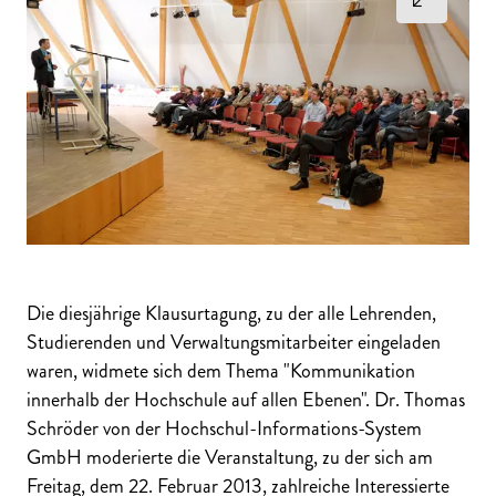
Die diesjährige Klausurtagung, zu der alle Lehrenden,
Studierenden und Verwaltungsmitarbeiter eingeladen
waren, widmete sich dem Thema "Kommunikation
innerhalb der Hochschule auf allen Ebenen". Dr. Thomas
Schröder von der Hochschul-Informations-System
GmbH moderierte die Veranstaltung, zu der sich am
Freitag, dem 22. Februar 2013, zahlreiche Interessierte