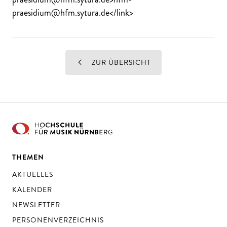
praesidium@hfm.sytura.de</link>
ZUR ÜBERSICHT
THEMEN
AKTUELLES
KALENDER
NEWSLETTER
PERSONENVERZEICHNIS