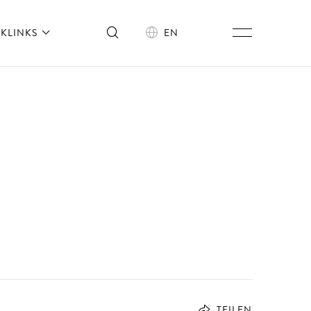
KLINKS
EN
TEILEN