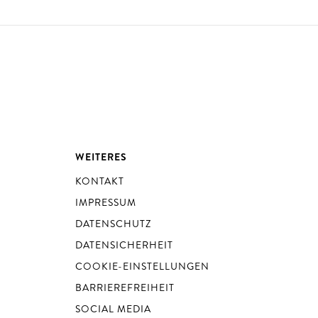
WEITERES
KONTAKT
IMPRESSUM
DATENSCHUTZ
DATENSICHERHEIT
COOKIE-EINSTELLUNGEN
BARRIEREFREIHEIT
SOCIAL MEDIA