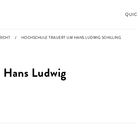
QUIC
RICHT
HOCHSCHULE TRAUERT UM HANS LUDWIG SCHILLING
m Hans Ludwig