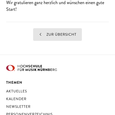
Wir gratulieren ganz herzlich und wünschen einen gute
Start!
ZUR ÜBERSICHT
THEMEN
AKTUELLES
KALENDER
NEWSLETTER
PERSONENVERZEICHNIS