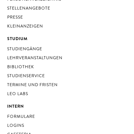
STELLENANGEBOTE
PRESSE
KLEINANZEIGEN
STUDIUM
STUDIENGÄNGE
LEHRVERANSTALTUNGEN
BIBLIOTHEK
STUDIENSERVICE
TERMINE UND FRISTEN
LEO LABS
INTERN
FORMULARE
LOGINS