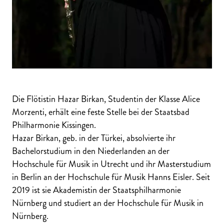
Die Flötistin Hazar Birkan, Studentin der Klasse Alice
Morzenti, erhält eine feste Stelle bei der Staatsbad
Philharmonie Kissingen.
Hazar Birkan, geb. in der Türkei, absolvierte ihr
Bachelorstudium in den Niederlanden an der
Hochschule für Musik in Utrecht und ihr Masterstudium
in Berlin an der Hochschule für Musik Hanns Eisler. Seit
2019 ist sie Akademistin der Staatsphilharmonie
Nürnberg und studiert an der Hochschule für Musik in
Nürnberg.