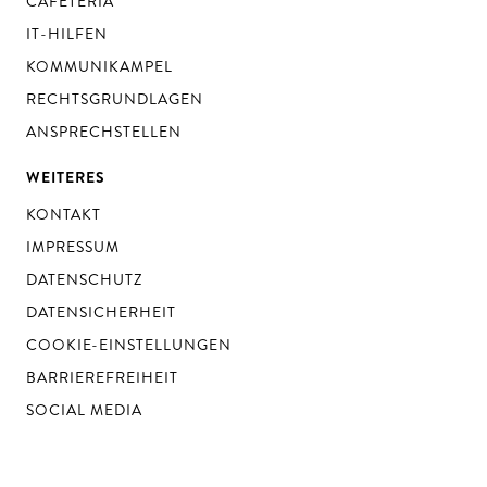
CAFETERIA
IT-HILFEN
KOMMUNIKAMPEL
RECHTSGRUNDLAGEN
ANSPRECHSTELLEN
WEITERES
KONTAKT
IMPRESSUM
DATENSCHUTZ
DATENSICHERHEIT
COOKIE-EINSTELLUNGEN
BARRIEREFREIHEIT
SOCIAL MEDIA