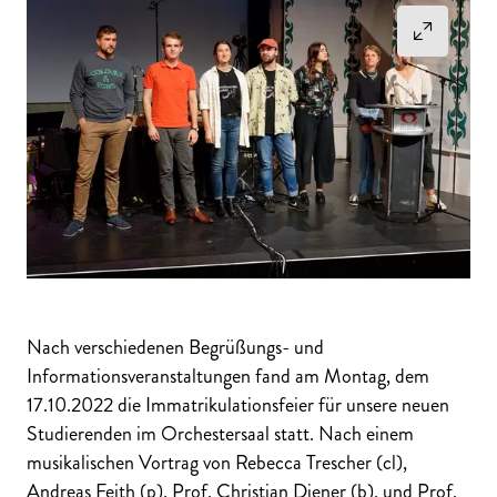
Nach verschiedenen Begrüßungs- und
Informationsveranstaltungen fand am Montag, dem
17.10.2022 die Immatrikulationsfeier für unsere neuen
Studierenden im Orchestersaal statt. Nach einem
musikalischen Vortrag von Rebecca Trescher (cl),
Andreas Feith (p), Prof. Christian Diener (b), und Prof.