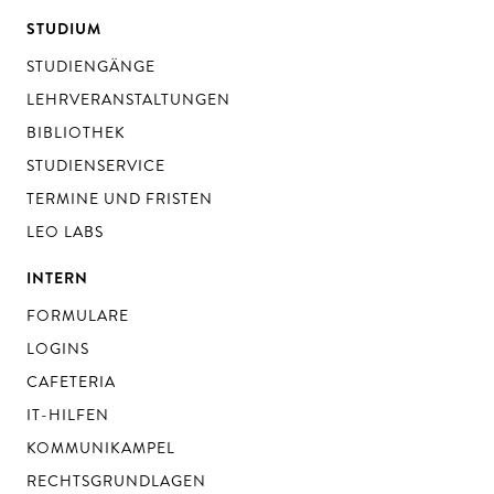
STUDIUM
STUDIENGÄNGE
LEHRVERANSTALTUNGEN
BIBLIOTHEK
STUDIENSERVICE
TERMINE UND FRISTEN
LEO LABS
INTERN
FORMULARE
LOGINS
CAFETERIA
IT-HILFEN
KOMMUNIKAMPEL
RECHTSGRUNDLAGEN