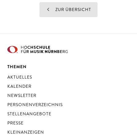
ZUR ÜBERSICHT
THEMEN
AKTUELLES
KALENDER
NEWSLETTER
PERSONENVERZEICHNIS
STELLENANGEBOTE
PRESSE
KLEINANZEIGEN