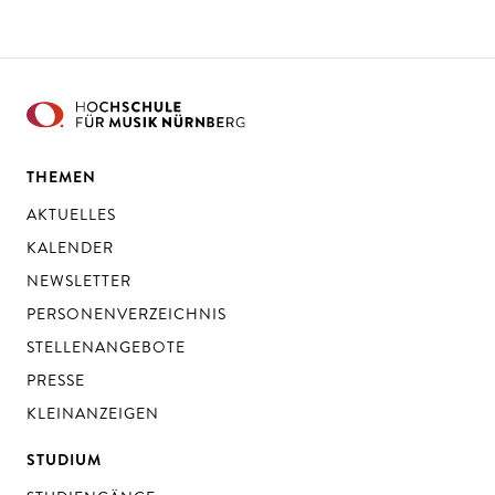
THEMEN
AKTUELLES
KALENDER
NEWSLETTER
PERSONENVERZEICHNIS
STELLENANGEBOTE
PRESSE
KLEINANZEIGEN
STUDIUM