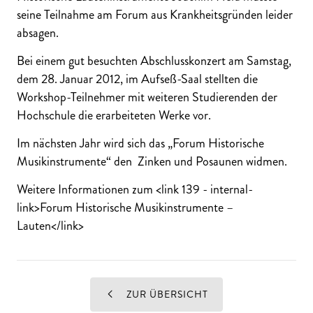
seine Teilnahme am Forum aus Krankheitsgründen leider
absagen.
Bei einem gut besuchten Abschlusskonzert am Samstag,
dem 28. Januar 2012, im Aufseß-Saal stellten die
Workshop-Teilnehmer mit weiteren Studierenden der
Hochschule die erarbeiteten Werke vor.
Im nächsten Jahr wird sich das „Forum Historische
Musikinstrumente“ den Zinken und Posaunen widmen.
Weitere Informationen zum <link 139 - internal-
link>Forum Historische Musikinstrumente –
Lauten</link>
ZUR ÜBERSICHT