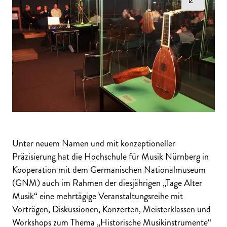
Unter neuem Namen und mit konzeptioneller
Präzisierung hat die Hochschule für Musik Nürnberg in
Kooperation mit dem Germanischen Nationalmuseum
(GNM) auch im Rahmen der diesjährigen „Tage Alter
Musik“ eine mehrtägige Veranstaltungsreihe mit
Vorträgen, Diskussionen, Konzerten, Meisterklassen und
Workshops zum Thema „Historische Musikinstrumente“