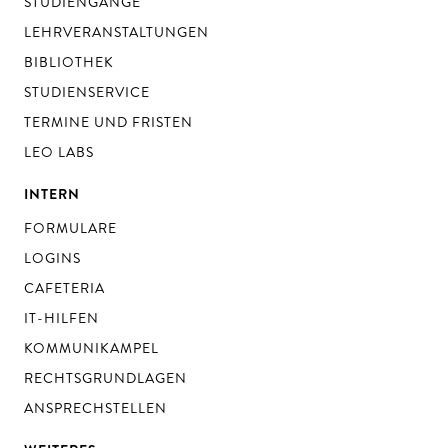
STUDIENGÄNGE
LEHRVERANSTALTUNGEN
BIBLIOTHEK
STUDIENSERVICE
TERMINE UND FRISTEN
LEO LABS
INTERN
FORMULARE
LOGINS
CAFETERIA
IT-HILFEN
KOMMUNIKAMPEL
RECHTSGRUNDLAGEN
ANSPRECHSTELLEN