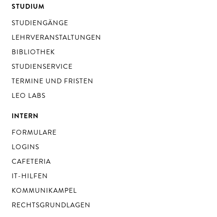
STUDIUM
STUDIENGÄNGE
LEHRVERANSTALTUNGEN
BIBLIOTHEK
STUDIENSERVICE
TERMINE UND FRISTEN
LEO LABS
INTERN
FORMULARE
LOGINS
CAFETERIA
IT-HILFEN
KOMMUNIKAMPEL
RECHTSGRUNDLAGEN