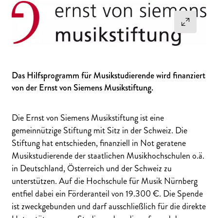
Das Hilfsprogramm für Musikstudierende wird finanziert
von der Ernst von Siemens Musikstiftung.
Die Ernst von Siemens Musikstiftung ist eine
gemeinnützige Stiftung mit Sitz in der Schweiz. Die
Stiftung hat entschieden, finanziell in Not geratene
Musikstudierende der staatlichen Musikhochschulen o.ä.
in Deutschland, Österreich und der Schweiz zu
unterstützen. Auf die Hochschule für Musik Nürnberg
entfiel dabei ein Förderanteil von 19.300 €. Die Spende
ist zweckgebunden und darf ausschließlich für die direkte