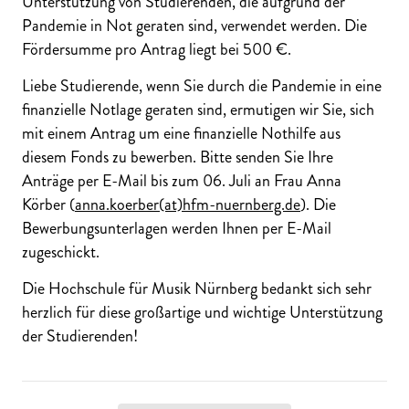
Unterstützung von Studierenden, die aufgrund der
Pandemie in Not geraten sind, verwendet werden. Die
Fördersumme pro Antrag liegt bei 500 €.
Liebe Studierende, wenn Sie durch die Pandemie in eine
finanzielle Notlage geraten sind, ermutigen wir Sie, sich
mit einem Antrag um eine finanzielle Nothilfe aus
diesem Fonds zu bewerben. Bitte senden Sie Ihre
Anträge per E-Mail bis zum 06. Juli an Frau Anna
Körber (
anna.koerber(at)hfm-nuernberg.de
). Die
Bewerbungsunterlagen werden Ihnen per E-Mail
zugeschickt.
Die Hochschule für Musik Nürnberg bedankt sich sehr
herzlich für diese großartige und wichtige Unterstützung
der Studierenden!