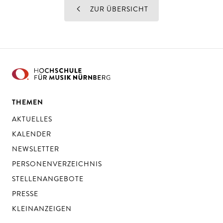
ZUR ÜBERSICHT
THEMEN
AKTUELLES
KALENDER
NEWSLETTER
PERSONENVERZEICHNIS
STELLENANGEBOTE
PRESSE
KLEINANZEIGEN