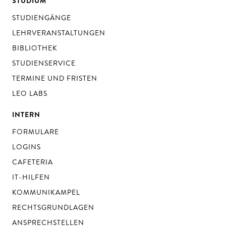
STUDIUM
STUDIENGÄNGE
LEHRVERANSTALTUNGEN
BIBLIOTHEK
STUDIENSERVICE
TERMINE UND FRISTEN
LEO LABS
INTERN
FORMULARE
LOGINS
CAFETERIA
IT-HILFEN
KOMMUNIKAMPEL
RECHTSGRUNDLAGEN
ANSPRECHSTELLEN