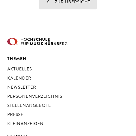
ZUR ÜBERSICHT
THEMEN
AKTUELLES
KALENDER
NEWSLETTER
PERSONENVERZEICHNIS
STELLENANGEBOTE
PRESSE
KLEINANZEIGEN