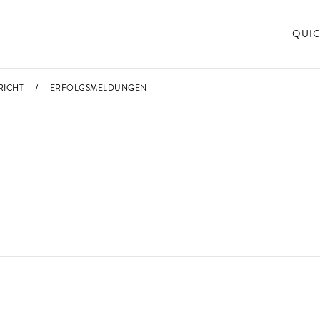
QUIC
RICHT
ERFOLGSMELDUNGEN