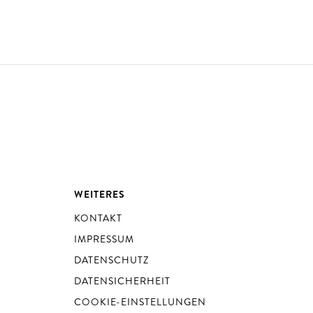
WEITERES
KONTAKT
IMPRESSUM
DATENSCHUTZ
DATENSICHERHEIT
COOKIE-EINSTELLUNGEN