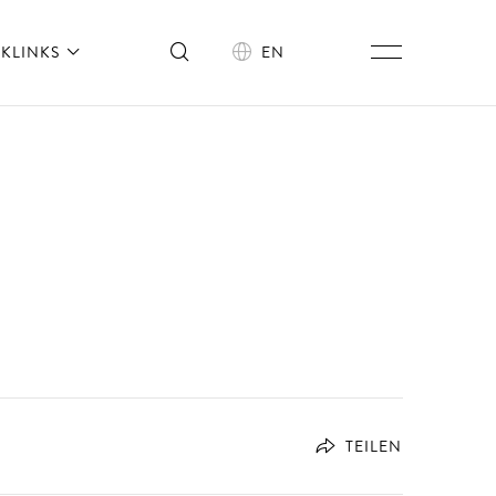
KLINKS
EN
TEILEN