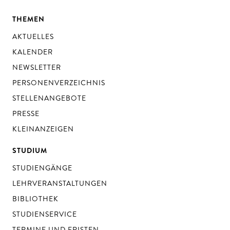
THEMEN
AKTUELLES
KALENDER
NEWSLETTER
PERSONENVERZEICHNIS
STELLENANGEBOTE
PRESSE
KLEINANZEIGEN
STUDIUM
STUDIENGÄNGE
LEHRVERANSTALTUNGEN
BIBLIOTHEK
STUDIENSERVICE
TERMINE UND FRISTEN