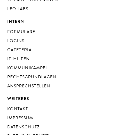
LEO LABS
INTERN
FORMULARE
LOGINS
CAFETERIA
IT-HILFEN
KOMMUNIKAMPEL
RECHTSGRUNDLAGEN
ANSPRECHSTELLEN
WEITERES
KONTAKT
IMPRESSUM
DATENSCHUTZ