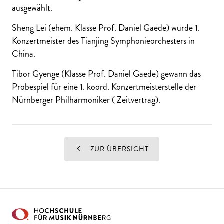
ausgewählt.
Sheng Lei (ehem. Klasse Prof. Daniel Gaede) wurde 1.
Konzertmeister des Tianjing Symphonieorchesters in
China.
Tibor Gyenge (Klasse Prof. Daniel Gaede) gewann das
Probespiel für eine 1. koord. Konzertmeisterstelle der
Nürnberger Philharmoniker ( Zeitvertrag).
ZUR ÜBERSICHT