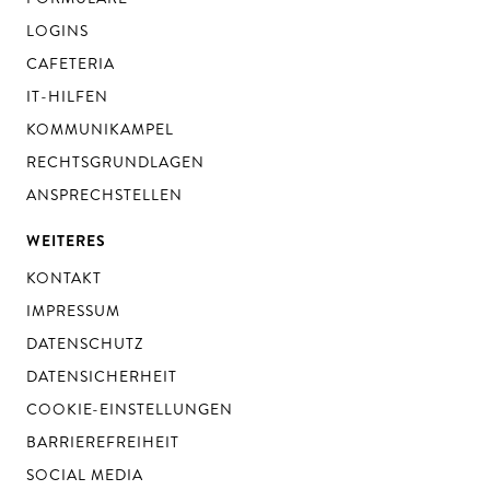
LOGINS
CAFETERIA
IT-HILFEN
KOMMUNIKAMPEL
RECHTSGRUNDLAGEN
ANSPRECHSTELLEN
WEITERES
KONTAKT
IMPRESSUM
DATENSCHUTZ
DATENSICHERHEIT
COOKIE-EINSTELLUNGEN
BARRIEREFREIHEIT
SOCIAL MEDIA