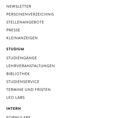
NEWSLETTER
PERSONENVERZEICHNIS
STELLENANGEBOTE
PRESSE
KLEINANZEIGEN
STUDIUM
STUDIENGÄNGE
LEHRVERANSTALTUNGEN
BIBLIOTHEK
STUDIENSERVICE
TERMINE UND FRISTEN
LEO LABS
INTERN
FORMULARE