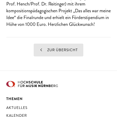
Prof. Hench/Prof. Dr. Reitinger) mit ihrem
kompositionspädagogischen Projekt „Das alles war meine
Idee“ die Finalrunde und erhielt ein Förderstipendium in
Höhe von 1000 Euro. Herzlichen Glückwunsch!
ZUR ÜBERSICHT
THEMEN
AKTUELLES
KALENDER