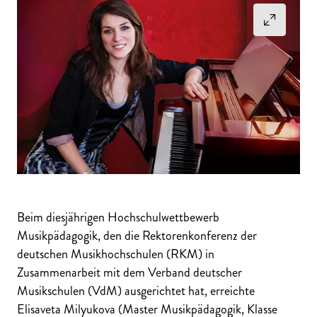
Beim diesjährigen Hochschulwettbewerb
Musikpädagogik, den die Rektorenkonferenz der
deutschen Musikhochschulen (RKM) in
Zusammenarbeit mit dem Verband deutscher
Musikschulen (VdM) ausgerichtet hat, erreichte
Elisaveta Milyukova (Master Musikpädagogik, Klasse