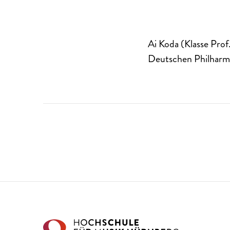
Ai Koda (Klasse Prof
Deutschen Philharm