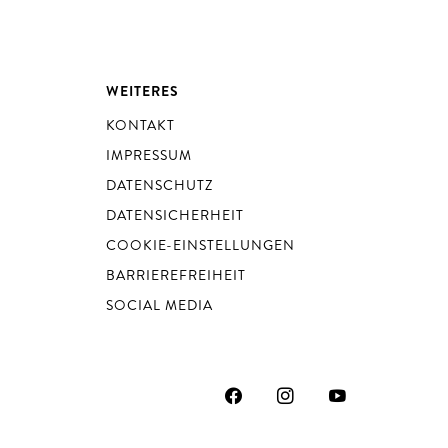
WEITERES
KONTAKT
IMPRESSUM
DATENSCHUTZ
DATENSICHERHEIT
COOKIE-EINSTELLUNGEN
BARRIEREFREIHEIT
SOCIAL MEDIA