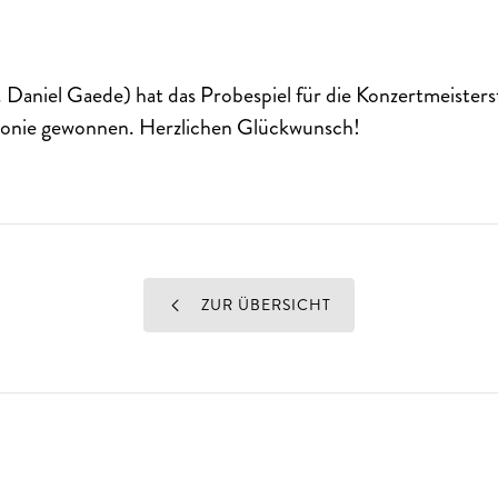
. Daniel Gaede) hat das Probespiel für die Konzertmeisters
onie gewonnen. Herzlichen Glückwunsch!
ZUR ÜBERSICHT