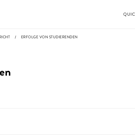
QUIC
RICHT
ERFOLGE VON STUDIERENDEN
den