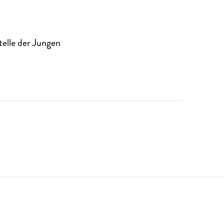
telle der Jungen