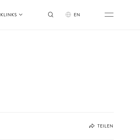
KLINKS
EN
TEILEN