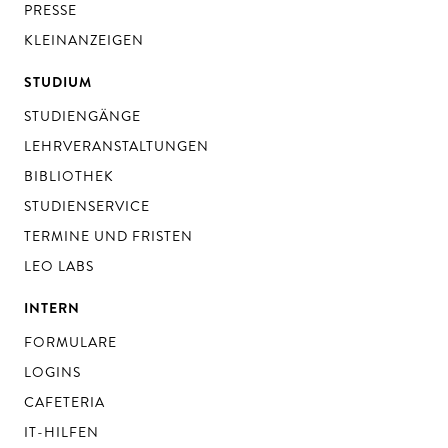
PRESSE
KLEINANZEIGEN
STUDIUM
STUDIENGÄNGE
LEHRVERANSTALTUNGEN
BIBLIOTHEK
STUDIENSERVICE
TERMINE UND FRISTEN
LEO LABS
INTERN
FORMULARE
LOGINS
CAFETERIA
IT-HILFEN