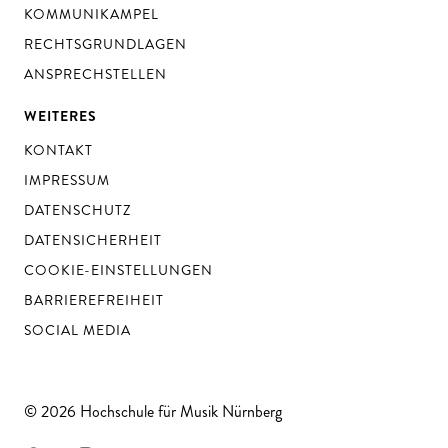
KOMMUNIKAMPEL
RECHTSGRUNDLAGEN
ANSPRECHSTELLEN
WEITERES
KONTAKT
IMPRESSUM
DATENSCHUTZ
DATENSICHERHEIT
COOKIE-EINSTELLUNGEN
BARRIEREFREIHEIT
SOCIAL MEDIA
© 2026 Hochschule für Musik Nürnberg