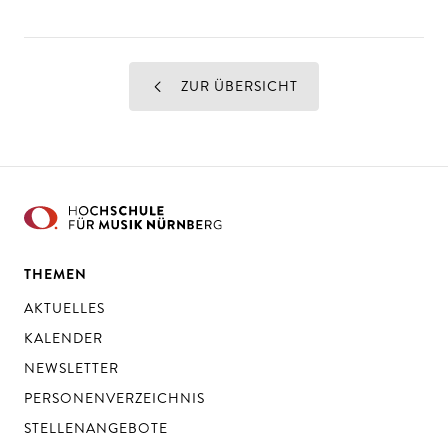
ZUR ÜBERSICHT
THEMEN
AKTUELLES
KALENDER
NEWSLETTER
PERSONENVERZEICHNIS
STELLENANGEBOTE