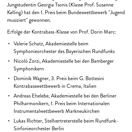
Jungstudentin Georgia Tsonis (Klasse Prof. Susanne
Kelling) hat den 1. Preis beim Bundeswettbewerb "Jugend
musiziert" gewonnen.
Erfolge der Kontrabass-Klasse von Prof. Dorin Marc:
Valerie Schatz, Akademiestelle beim
Symphonieorchester des Bayerischen Rundfunks
Nicoló Zorzi, Akademiestelle bei den Bamberger
Symphonikern
Dominik Wagner, 3. Preis beim G. Bottesini
Kontrabasswettbewerb in Crema, Italien
Andreas Ehelebe, Akademiestelle bei den Berliner
Philharmonikern, 1. Preis beim Internationalen
Instrumentalwettbewerb Markneukirchen
Lukas Richter, Stellvertreterstelle beim Rundfunk-
Sinfonieorchester Berlin