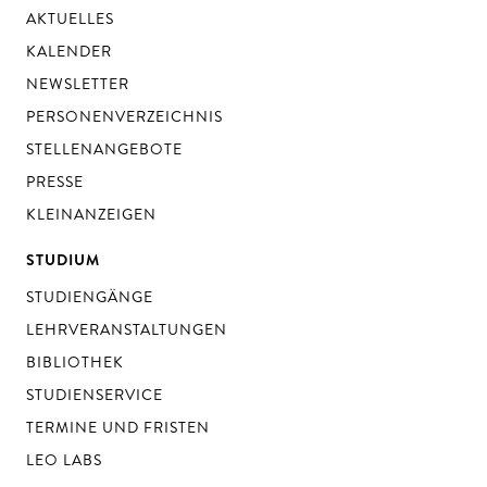
AKTUELLES
KALENDER
NEWSLETTER
PERSONENVERZEICHNIS
STELLENANGEBOTE
PRESSE
KLEINANZEIGEN
STUDIUM
STUDIENGÄNGE
LEHRVERANSTALTUNGEN
BIBLIOTHEK
STUDIENSERVICE
TERMINE UND FRISTEN
LEO LABS