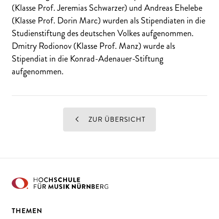
(Klasse Prof. Jeremias Schwarzer) und Andreas Ehelebe
(Klasse Prof. Dorin Marc) wurden als Stipendiaten in die
Studienstiftung des deutschen Volkes aufgenommen.
Dmitry Rodionov (Klasse Prof. Manz) wurde als
Stipendiat in die Konrad-Adenauer-Stiftung
aufgenommen.
ZUR ÜBERSICHT
THEMEN