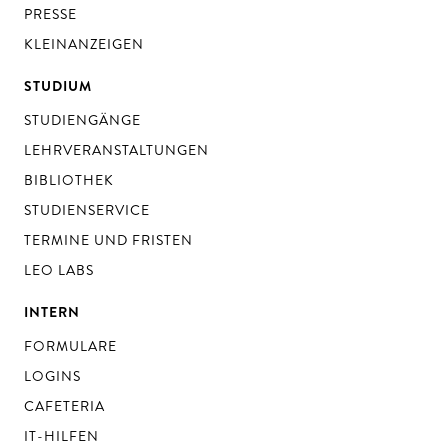
PRESSE
KLEINANZEIGEN
STUDIUM
STUDIENGÄNGE
LEHRVERANSTALTUNGEN
BIBLIOTHEK
STUDIENSERVICE
TERMINE UND FRISTEN
LEO LABS
INTERN
FORMULARE
LOGINS
CAFETERIA
IT-HILFEN