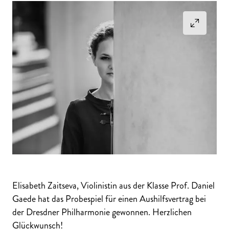
Elisabeth Zaitseva, Violinistin aus der Klasse Prof. Daniel
Gaede hat das Probespiel für einen Aushilfsvertrag bei
der Dresdner Philharmonie gewonnen. Herzlichen
Glückwunsch!