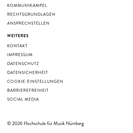
KOMMUNIKAMPEL
RECHTSGRUNDLAGEN
ANSPRECHSTELLEN
WEITERES
KONTAKT
IMPRESSUM
DATENSCHUTZ
DATENSICHERHEIT
COOKIE-EINSTELLUNGEN
BARRIEREFREIHEIT
SOCIAL MEDIA
© 2026 Hochschule für Musik Nürnberg