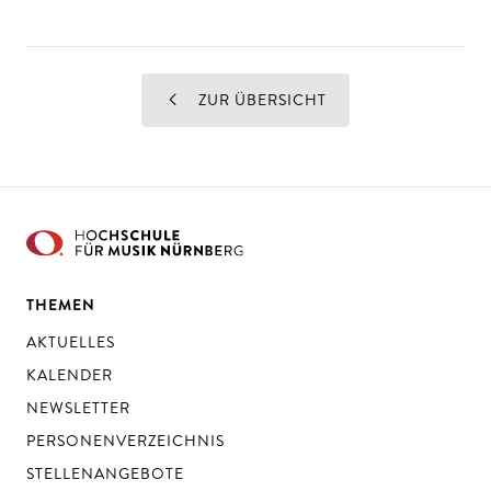
ZUR ÜBERSICHT
THEMEN
AKTUELLES
KALENDER
NEWSLETTER
PERSONENVERZEICHNIS
STELLENANGEBOTE