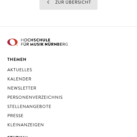
ZUR ÜBERSICHT
THEMEN
AKTUELLES
KALENDER
NEWSLETTER
PERSONENVERZEICHNIS
STELLENANGEBOTE
PRESSE
KLEINANZEIGEN