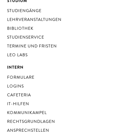
STUDIUM
STUDIENGÄNGE
LEHRVERANSTALTUNGEN
BIBLIOTHEK
STUDIENSERVICE
TERMINE UND FRISTEN
LEO LABS
INTERN
FORMULARE
LOGINS
CAFETERIA
IT-HILFEN
KOMMUNIKAMPEL
RECHTSGRUNDLAGEN
ANSPRECHSTELLEN