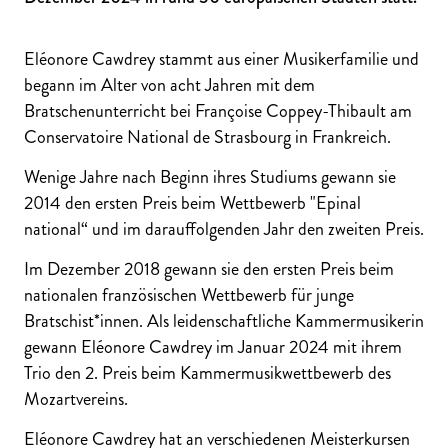
Eléonore Cawdrey stammt aus einer Musikerfamilie und
begann im Alter von acht Jahren mit dem
Bratschenunterricht bei Françoise Coppey-Thibault am
Conservatoire National de Strasbourg in Frankreich.
Wenige Jahre nach Beginn ihres Studiums gewann sie
2014 den ersten Preis beim Wettbewerb "Epinal
national“ und im darauffolgenden Jahr den zweiten Preis.
Im Dezember 2018 gewann sie den ersten Preis beim
nationalen französischen Wettbewerb für junge
Bratschist*innen. Als leidenschaftliche Kammermusikerin
gewann Eléonore Cawdrey im Januar 2024 mit ihrem
Trio den 2. Preis beim Kammermusikwettbewerb des
Mozartvereins.
Eléonore Cawdrey hat an verschiedenen Meisterkursen