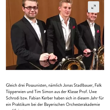
Gleich drei Posaunisten, nämlich Jonas Stadlbauer, Falk
Töpperwien und Tim Simon aus der Klasse Prof. Uwe
Schrodi bzw. Fabian Kerber haben sich in diesem Jahr für
ein Praktikum bei der Bayerischen Orchesterakademie