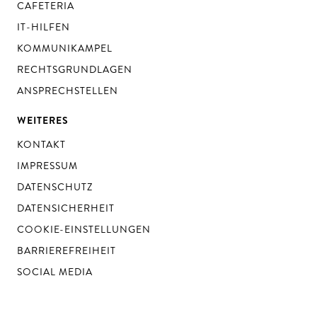
CAFETERIA
IT-HILFEN
KOMMUNIKAMPEL
RECHTSGRUNDLAGEN
ANSPRECHSTELLEN
WEITERES
KONTAKT
IMPRESSUM
DATENSCHUTZ
DATENSICHERHEIT
COOKIE-EINSTELLUNGEN
BARRIEREFREIHEIT
SOCIAL MEDIA