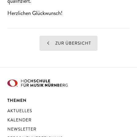
qualifiziert.
Herzlichen Glückwunsch!
ZUR ÜBERSICHT
THEMEN
AKTUELLES
KALENDER
NEWSLETTER