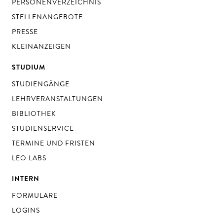
PERSONENVERZEICHNIS
STELLENANGEBOTE
PRESSE
KLEINANZEIGEN
STUDIUM
STUDIENGÄNGE
LEHRVERANSTALTUNGEN
BIBLIOTHEK
STUDIENSERVICE
TERMINE UND FRISTEN
LEO LABS
INTERN
FORMULARE
LOGINS