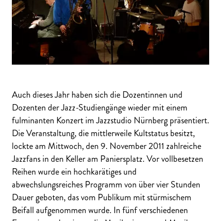
Auch dieses Jahr haben sich die Dozentinnen und
Dozenten der Jazz-Studiengänge wieder mit einem
fulminanten Konzert im Jazzstudio Nürnberg präsentiert.
Die Veranstaltung, die mittlerweile Kultstatus besitzt,
lockte am Mittwoch, den 9. November 2011 zahlreiche
Jazzfans in den Keller am Paniersplatz. Vor vollbesetzen
Reihen wurde ein hochkarätiges und
abwechslungsreiches Programm von über vier Stunden
Dauer geboten, das vom Publikum mit stürmischem
Beifall aufgenommen wurde. In fünf verschiedenen