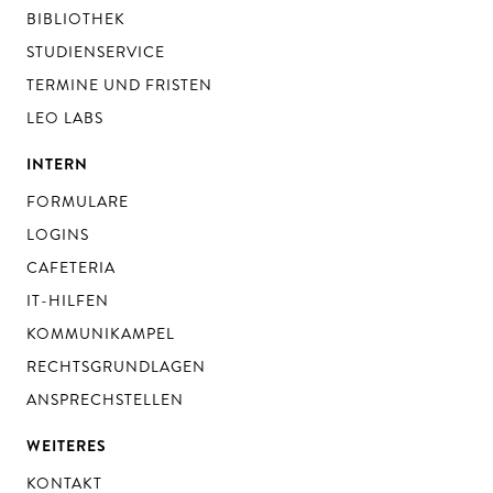
BIBLIOTHEK
STUDIENSERVICE
TERMINE UND FRISTEN
LEO LABS
INTERN
FORMULARE
LOGINS
CAFETERIA
IT-HILFEN
KOMMUNIKAMPEL
RECHTSGRUNDLAGEN
ANSPRECHSTELLEN
WEITERES
KONTAKT