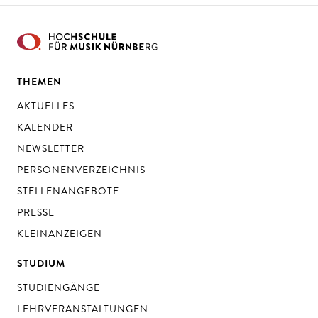
THEMEN
AKTUELLES
KALENDER
NEWSLETTER
PERSONENVERZEICHNIS
STELLENANGEBOTE
PRESSE
KLEINANZEIGEN
STUDIUM
STUDIENGÄNGE
LEHRVERANSTALTUNGEN