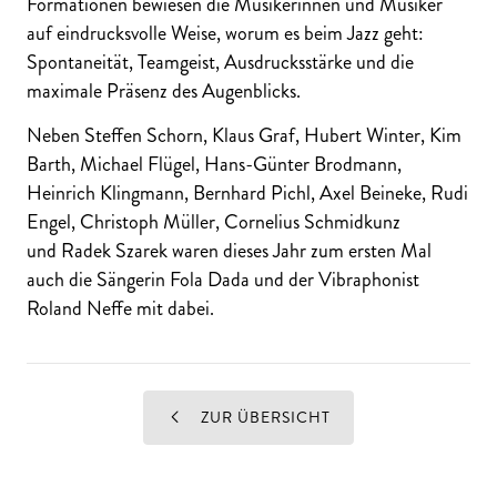
Formationen bewiesen die Musikerinnen und Musiker
auf eindrucksvolle Weise, worum es beim Jazz geht:
Spontaneität, Teamgeist, Ausdrucksstärke und die
maximale Präsenz des Augenblicks.
Neben Steffen Schorn, Klaus Graf, Hubert Winter, Kim
Barth, Michael Flügel, Hans-Günter Brodmann,
Heinrich Klingmann, Bernhard Pichl, Axel Beineke, Rudi
Engel, Christoph Müller, Cornelius Schmidkunz
und Radek Szarek waren dieses Jahr zum ersten Mal
auch die Sängerin Fola Dada und der Vibraphonist
Roland Neffe mit dabei.
ZUR ÜBERSICHT