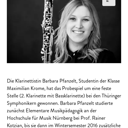
Die Klarinettistin Barbara Pfanzelt, Studentin der Klasse
Maximilian Krome, hat das Probespiel um eine feste
Stelle (2. Klarinette mit Bassklarinette) bei den Thüringer
Symphonikern gewonnen. Barbara Pfanzelt studierte
zunächst Elementare Musikpädagogik an der
Hochschule für Musik Nürnberg bei Prof. Rainer
Kotzian, bis sie dann im Wintersemester 2016 zusätzliche