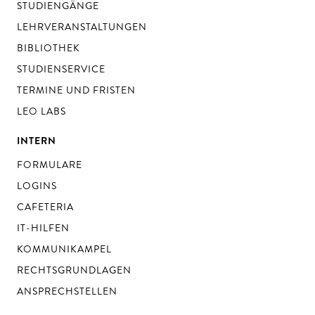
STUDIENGÄNGE
LEHRVERANSTALTUNGEN
BIBLIOTHEK
STUDIENSERVICE
TERMINE UND FRISTEN
LEO LABS
INTERN
FORMULARE
LOGINS
CAFETERIA
IT-HILFEN
KOMMUNIKAMPEL
RECHTSGRUNDLAGEN
ANSPRECHSTELLEN