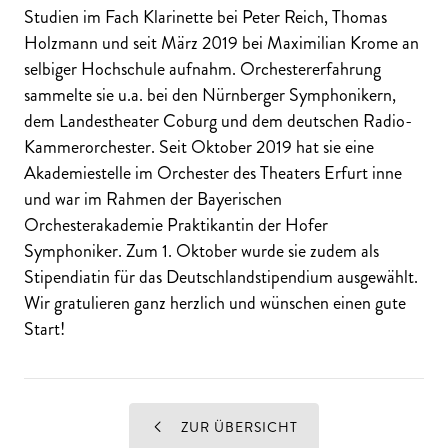
Studien im Fach Klarinette bei Peter Reich, Thomas
Holzmann und seit März 2019 bei Maximilian Krome an
selbiger Hochschule aufnahm. Orchestererfahrung
sammelte sie u.a. bei den Nürnberger Symphonikern,
dem Landestheater Coburg und dem deutschen Radio-
Kammerorchester. Seit Oktober 2019 hat sie eine
Akademiestelle im Orchester des Theaters Erfurt inne
und war im Rahmen der Bayerischen
Orchesterakademie Praktikantin der Hofer
Symphoniker. Zum 1. Oktober wurde sie zudem als
Stipendiatin für das Deutschlandstipendium ausgewählt.
Wir gratulieren ganz herzlich und wünschen einen gute
Start!
ZUR ÜBERSICHT