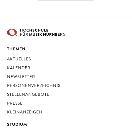
THEMEN
AKTUELLES
KALENDER
NEWSLETTER
PERSONENVERZEICHNIS
STELLENANGEBOTE
PRESSE
KLEINANZEIGEN
STUDIUM