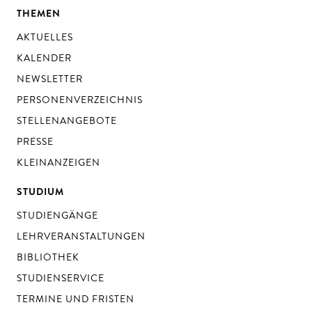
THEMEN
AKTUELLES
KALENDER
NEWSLETTER
PERSONENVERZEICHNIS
STELLENANGEBOTE
PRESSE
KLEINANZEIGEN
STUDIUM
STUDIENGÄNGE
LEHRVERANSTALTUNGEN
BIBLIOTHEK
STUDIENSERVICE
TERMINE UND FRISTEN