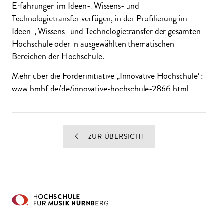
Erfahrungen im Ideen-, Wissens- und
Technologietransfer verfügen, in der Profilierung im
Ideen-, Wissens- und Technologietransfer der gesamten
Hochschule oder in ausgewählten thematischen
Bereichen der Hochschule.
Mehr über die Förderinitiative „Innovative Hochschule“:
www.bmbf.de/de/innovative-hochschule-2866.html
ZUR ÜBERSICHT