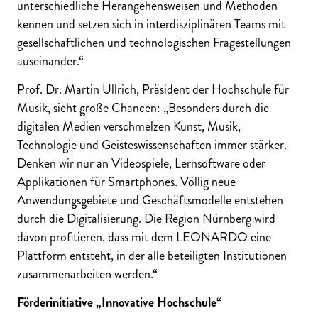
unterschiedliche Herangehensweisen und Methoden
kennen und setzen sich in interdisziplinären Teams mit
gesellschaftlichen und technologischen Fragestellungen
auseinander.“
Prof. Dr. Martin Ullrich, Präsident der Hochschule für
Musik, sieht große Chancen: „Besonders durch die
digitalen Medien verschmelzen Kunst, Musik,
Technologie und Geisteswissenschaften immer stärker.
Denken wir nur an Videospiele, Lernsoftware oder
Applikationen für Smartphones. Völlig neue
Anwendungsgebiete und Geschäftsmodelle entstehen
durch die Digitalisierung. Die Region Nürnberg wird
davon profitieren, dass mit dem LEONARDO eine
Plattform entsteht, in der alle beteiligten Institutionen
zusammenarbeiten werden.“
Förderinitiative „Innovative Hochschule“