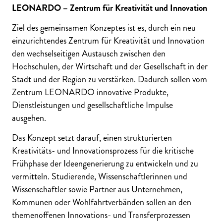
LEONARDO – Zentrum für Kreativität und Innovation
Ziel des gemeinsamen Konzeptes ist es, durch ein neu
einzurichtendes Zentrum für Kreativität und Innovation
den wechselseitigen Austausch zwischen den
Hochschulen, der Wirtschaft und der Gesellschaft in der
Stadt und der Region zu verstärken. Dadurch sollen vom
Zentrum LEONARDO innovative Produkte,
Dienstleistungen und gesellschaftliche Impulse
ausgehen.
Das Konzept setzt darauf, einen strukturierten
Kreativitäts- und Innovationsprozess für die kritische
Frühphase der Ideengenerierung zu entwickeln und zu
vermitteln. Studierende, Wissenschaftlerinnen und
Wissenschaftler sowie Partner aus Unternehmen,
Kommunen oder Wohlfahrtverbänden sollen an den
themenoffenen Innovations- und Transferprozessen