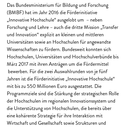
Das Bundesministerium für Bildung und Forschung
(BMBF) hat im Jahr 2016 die Förderinitiative
„Innovative Hochschule“ ausgelobt um – neben
Forschung und Lehre – auch die dritte Mission „Transfer
und Innovation“ explizit an kleinen und mittleren
Universitäten sowie an Hochschulen für angewandte
Wissenschaften zu fördern. Bundesweit konnten sich
Hochschulen, Universitäten und Hochschulverbünde bis
März 2017 mit ihren Anträgen um die Fördermittel
bewerben. Für die zwei Auswahlrunden von je fünf
Jahren ist die Förderinitiative „Innovative Hochschule“
mit bis zu 550 Millionen Euro ausgestattet. Die
Programmziele sind die Stärkung der strategischen Rolle
der Hochschulen im regionalen Innovationssystem und
die Unterstützung von Hochschulen, die bereits über
eine kohärente Strategie für ihre Interaktion mit
Wirtschaft und Gesellschaft sowie Strukturen und