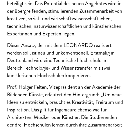
beteiligt sein. Das Potential des neuen Angebotes wird in
der übergreifenden, stimulierenden Zusammenarbeit von
kreativen, sozial- und wirtschaftswissenschaftlichen,
technischen, naturwissenschaftlichen und künstlerischen
Expertinnen und Experten liegen.
Dieser Ansatz, der mit dem LEONARDO realisiert
werden soll, ist neu und unkonventionell. Erstmalig in
Deutschland wird eine Technische Hochschule im
Bereich Technologie- und Wissenstransfer mit zwei
künstlerischen Hochschulen kooperieren.
Prof. Holger Felten, Vizepräsident an der Akademie der
Bildenden Künste, erläutert den Hintergrund: „Um neue
Ideen zu entwickeln, braucht es Kreativität, Freiraum und
Inspiration. Das gilt für Ingenieure ebenso wie für
Architekten, Musiker oder Künstler. Die Studierenden
der drei Hochschulen lernen durch ihre Zusammenarbeit