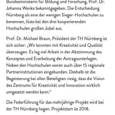
Bundesministerin für Bildung und Forschung, Prof. Dr.
Johanna Wanka bekanntgegeben. Die Entscheidung
Nürnberg als eine der wenigen Sieger-Hochschulen zu
benennen, löste bei den drei kooperierenden
Hochschulen großen Jubel aus.
Prof. Dr. Michael Braun, Präsident der TH Nürnberg ist
sich sicher: „Wir konnten mit Kreativität und Qualität
überzeugen. Es lag viel Arbeit in der Abstimmung des
Konzeptes und Erarbeitung der Antragsunterlagen.
Neben den Hochschulen waren auch über 15 regionale
Partnerinstitutionen eingebunden. Deshalb ist die
Begeisterung bei allen Beteiligten riesig, dass die Vision
des Zentrums für Kreativität und Innovation wirklich
umgesetzt werden kann.“
Die Federführung für das mehrjährige Projekt wird bei
der TH Nürnberg liegen. Projektstart ist 2018.