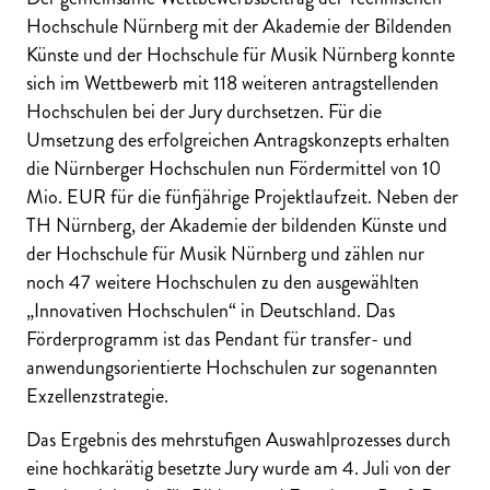
Hochschule Nürnberg mit der Akademie der Bildenden
Künste und der Hochschule für Musik Nürnberg konnte
sich im Wettbewerb mit 118 weiteren antragstellenden
Hochschulen bei der Jury durchsetzen. Für die
Umsetzung des erfolgreichen Antragskonzepts erhalten
die Nürnberger Hochschulen nun Fördermittel von 10
Mio. EUR für die fünfjährige Projektlaufzeit. Neben der
TH Nürnberg, der Akademie der bildenden Künste und
der Hochschule für Musik Nürnberg und zählen nur
noch 47 weitere Hochschulen zu den ausgewählten
„Innovativen Hochschulen“ in Deutschland. Das
Förderprogramm ist das Pendant für transfer- und
anwendungsorientierte Hochschulen zur sogenannten
Exzellenzstrategie.
Das Ergebnis des mehrstufigen Auswahlprozesses durch
eine hochkarätig besetzte Jury wurde am 4. Juli von der