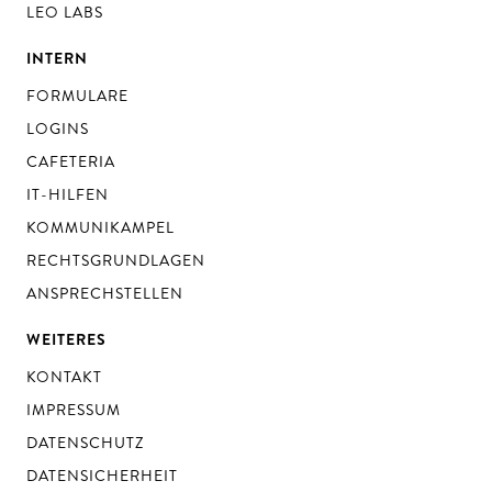
LEO LABS
INTERN
FORMULARE
LOGINS
CAFETERIA
IT-HILFEN
KOMMUNIKAMPEL
RECHTSGRUNDLAGEN
ANSPRECHSTELLEN
WEITERES
KONTAKT
IMPRESSUM
DATENSCHUTZ
DATENSICHERHEIT