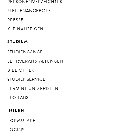
PERSONENVERZEICHNIS
STELLENANGEBOTE
PRESSE
KLEINANZEIGEN
STUDIUM
STUDIENGÄNGE
LEHRVERANSTALTUNGEN
BIBLIOTHEK
STUDIENSERVICE
TERMINE UND FRISTEN
LEO LABS
INTERN
FORMULARE
LOGINS