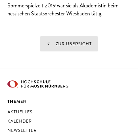
Sommerspielzeit 2019 war sie als Akademistin beim
hessischen Staatsorchester Wiesbaden tätig.
ZUR ÜBERSICHT
THEMEN
AKTUELLES
KALENDER
NEWSLETTER