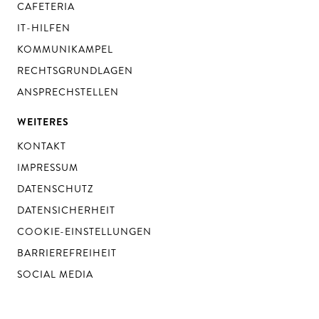
CAFETERIA
IT-HILFEN
KOMMUNIKAMPEL
RECHTSGRUNDLAGEN
ANSPRECHSTELLEN
WEITERES
KONTAKT
IMPRESSUM
DATENSCHUTZ
DATENSICHERHEIT
COOKIE-EINSTELLUNGEN
BARRIEREFREIHEIT
SOCIAL MEDIA