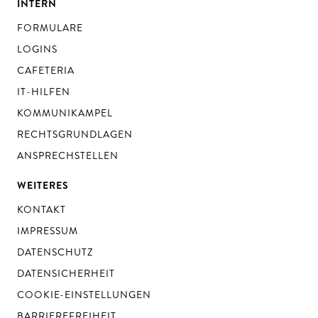
INTERN
FORMULARE
LOGINS
CAFETERIA
IT-HILFEN
KOMMUNIKAMPEL
RECHTSGRUNDLAGEN
ANSPRECHSTELLEN
WEITERES
KONTAKT
IMPRESSUM
DATENSCHUTZ
DATENSICHERHEIT
COOKIE-EINSTELLUNGEN
BARRIEREFREIHEIT