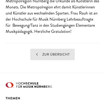
Metropolregion Nürnberg die Urkunde als Künstlerin des
Monats. Die Metropolregion ehrt damit Künstlerinnen
und Künstler aus wechselnden Sparten. Frau Rauh ist an
der Hochschule für Musik Nürnberg Lehrbeauftragte
für Bewegung/Tanz in den Studiengängen Elementare
Musikpädagogik. Herzliche Gratulation!
ZUR ÜBERSICHT
THEMEN