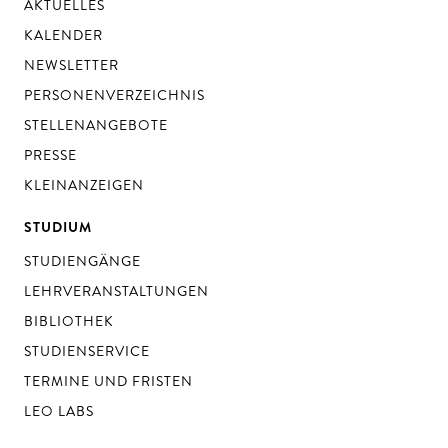
AKTUELLES
KALENDER
NEWSLETTER
PERSONENVERZEICHNIS
STELLENANGEBOTE
PRESSE
KLEINANZEIGEN
STUDIUM
STUDIENGÄNGE
LEHRVERANSTALTUNGEN
BIBLIOTHEK
STUDIENSERVICE
TERMINE UND FRISTEN
LEO LABS