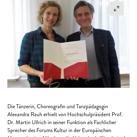
Die Tänzerin, Choreografin und Tanzpädagogin
Alexandra Rauh erhielt von Hochschulpräsident Prof.
Dr. Martin Ullrich in seiner Funktion als Fachlicher
Sprecher des Forums Kultur in der Europäischen