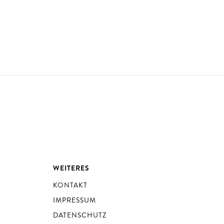
WEITERES
KONTAKT
IMPRESSUM
DATENSCHUTZ