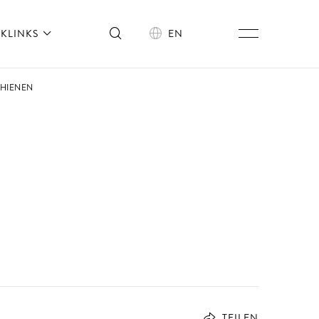
KLINKS
EN
CHIENEN
TEILEN