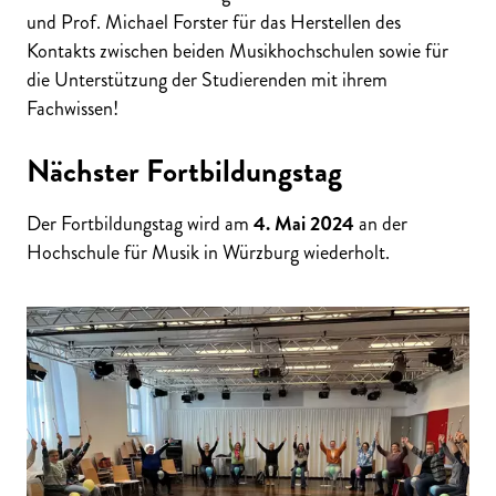
und Prof. Michael Forster für das Herstellen des
Kontakts zwischen beiden Musikhochschulen sowie für
die Unterstützung der Studierenden mit ihrem
Fachwissen!
Nächster Fortbildungstag
Der Fortbildungstag wird am
4. Mai 2024
an der
Hochschule für Musik in Würzburg wiederholt.