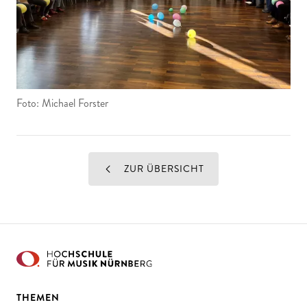
Foto: Michael Forster
ZUR ÜBERSICHT
THEMEN