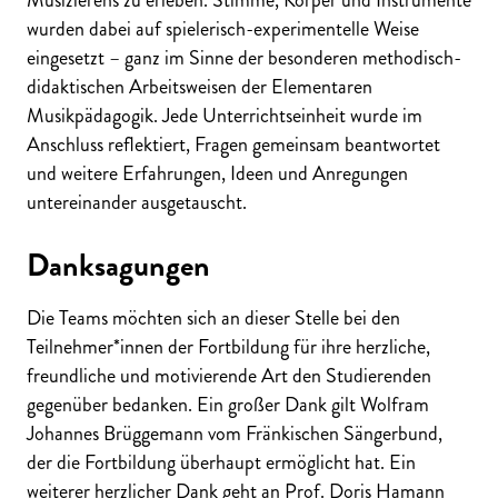
wurden dabei auf spielerisch-experimentelle Weise
eingesetzt – ganz im Sinne der besonderen methodisch-
didaktischen Arbeitsweisen der Elementaren
Musikpädagogik. Jede Unterrichtseinheit wurde im
Anschluss reflektiert, Fragen gemeinsam beantwortet
und weitere Erfahrungen, Ideen und Anregungen
untereinander ausgetauscht.
Danksagungen
Die Teams möchten sich an dieser Stelle bei den
Teilnehmer*innen der Fortbildung für ihre herzliche,
freundliche und motivierende Art den Studierenden
gegenüber bedanken. Ein großer Dank gilt Wolfram
Johannes Brüggemann vom Fränkischen Sängerbund,
der die Fortbildung überhaupt ermöglicht hat. Ein
weiterer herzlicher Dank geht an Prof. Doris Hamann