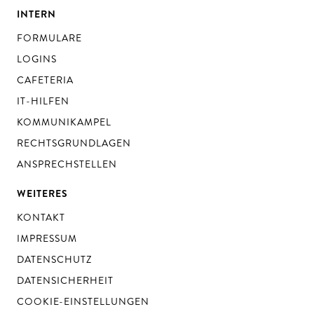
INTERN
FORMULARE
LOGINS
CAFETERIA
IT-HILFEN
KOMMUNIKAMPEL
RECHTSGRUNDLAGEN
ANSPRECHSTELLEN
WEITERES
KONTAKT
IMPRESSUM
DATENSCHUTZ
DATENSICHERHEIT
COOKIE-EINSTELLUNGEN