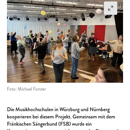
Foto: Michael Forster
Die Musikhochschulen in Würzburg und Nürnberg
kooperieren bei diesem Projekt. Gemeinsam mit dem
Fränkischen Sängerbund (FSB) wurde ein