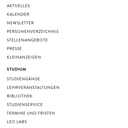
AKTUELLES
KALENDER
NEWSLETTER
PERSONENVERZEICHNIS
STELLENANGEBOTE
PRESSE
KLEINANZEIGEN
STUDIUM
STUDIENGÄNGE
LEHRVERANSTALTUNGEN
BIBLIOTHEK
STUDIENSERVICE
TERMINE UND FRISTEN
LEO LABS