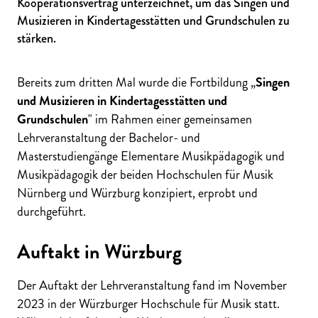
Kooperationsvertrag unterzeichnet, um das Singen und
Musizieren in Kindertagesstätten und Grundschulen zu
stärken.
Bereits zum dritten Mal wurde die Fortbildung „
Singen
und Musizieren in Kindertagesstätten und
Grundschulen
" im Rahmen einer gemeinsamen
Lehrveranstaltung der Bachelor- und
Masterstudiengänge Elementare Musikpädagogik und
Musikpädagogik der beiden Hochschulen für Musik
Nürnberg und Würzburg konzipiert, erprobt und
durchgeführt.
Auftakt in Würzburg
Der Auftakt der Lehrveranstaltung fand im November
2023 in der Würzburger Hochschule für Musik statt.