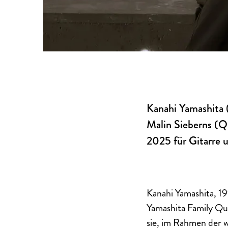
Kanahi Yamashita (
Malin Sieberns (Q
2025 für Gitarre 
Kanahi Yamashita, 19
Yamashita Family Qu
sie, im Rahmen der 