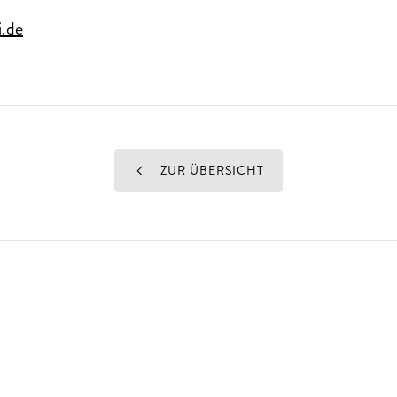
.de
ZUR ÜBERSICHT