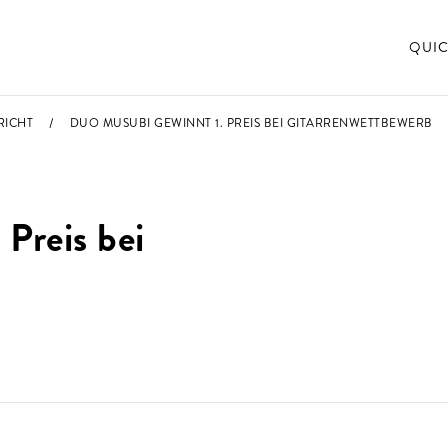
QUIC
RICHT
DUO MUSUBI GEWINNT 1. PREIS BEI GITARRENWETTBEWERB
Preis bei