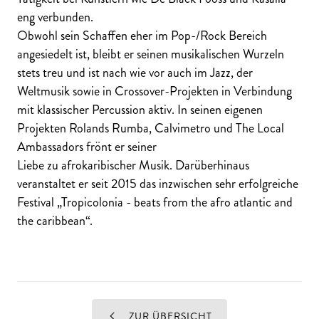
eng verbunden.
Obwohl sein Schaffen eher im Pop-/Rock Bereich
angesiedelt ist, bleibt er seinen musikalischen Wurzeln
stets treu und ist nach wie vor auch im Jazz, der
Weltmusik sowie in Crossover-Projekten in Verbindung
mit klassischer Percussion aktiv. In seinen eigenen
Projekten Rolands Rumba, Calvimetro und The Local
Ambassadors frönt er seiner
Liebe zu afrokaribischer Musik. Darüberhinaus
veranstaltet er seit 2015 das inzwischen sehr erfolgreiche
Festival „Tropicolonia - beats from the afro atlantic and
the caribbean“.
ZUR ÜBERSICHT