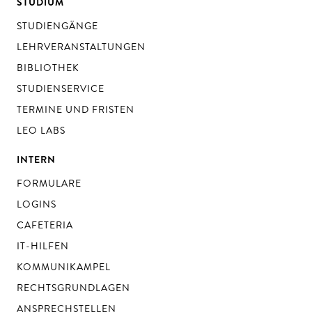
STUDIUM
STUDIENGÄNGE
LEHRVERANSTALTUNGEN
BIBLIOTHEK
STUDIENSERVICE
TERMINE UND FRISTEN
LEO LABS
INTERN
FORMULARE
LOGINS
CAFETERIA
IT-HILFEN
KOMMUNIKAMPEL
RECHTSGRUNDLAGEN
ANSPRECHSTELLEN