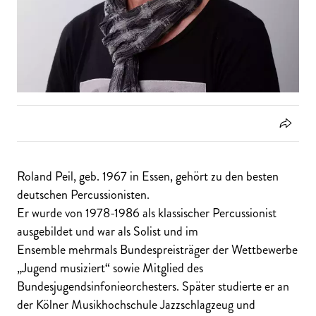
Roland Peil, geb. 1967 in Essen, gehört zu den besten
deutschen Percussionisten.
Er wurde von 1978-1986 als klassischer Percussionist
ausgebildet und war als Solist und im
Ensemble mehrmals Bundespreisträger der Wettbewerbe
„Jugend musiziert“ sowie Mitglied des
Bundesjugendsinfonieorchesters. Später studierte er an
der Kölner Musikhochschule Jazzschlagzeug und