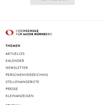
THEMEN
AKTUELLES
KALENDER
NEWSLETTER
PERSONENVERZEICHNIS
STELLENANGEBOTE
PRESSE
KLEINANZEIGEN