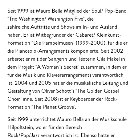
Seit 1999 ist Mauro Bella Mitglied der Soul/ Pop-Band
"Trio Washington/ Washington Five", die
zahlreiche Auftritte und Shows im In- und Ausland
haben. Er ist Mitbegründer der Cabaret/ Kleinkunst-
Formation "Die Pampelmusen" (1999-2000), für die er
die Pianosolo-Arrangements komponierte. Seit 2002
arbeitet er mit der Sängerin und Texterin Cila Hakel in
dem Projekt "A Woman`s Secret" zusammen, in dem er
für die Musik und Klavierarrangements verantwortlich
ist. 2004 und 2005 hat er die musikalische Leitung und
Gestaltung von Oliver Schott`s "The Golden Gospel
Choir" inne. Seit 2008 ist er Keyboarder der Rock-
Formation "The Planet Groove".
Seit 1999 unterrichtet Mauro Bella an der Musikschule
Hilpoltstein, wo er für den Bereich
Rock/Pop/Jazz verantwortlich ist. Ebenso hatte er