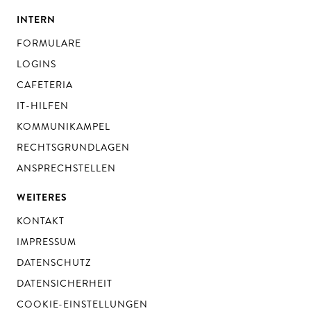
INTERN
FORMULARE
LOGINS
CAFETERIA
IT-HILFEN
KOMMUNIKAMPEL
RECHTSGRUNDLAGEN
ANSPRECHSTELLEN
WEITERES
KONTAKT
IMPRESSUM
DATENSCHUTZ
DATENSICHERHEIT
COOKIE-EINSTELLUNGEN