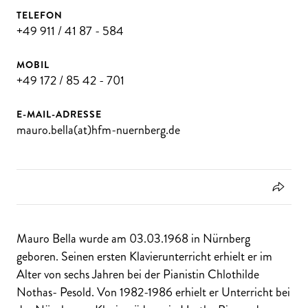
TELEFON
+49 911 / 41 87 - 584
MOBIL
+49 172 / 85 42 - 701
E-MAIL-ADRESSE
mauro.bella(at)hfm-nuernberg.de
Mauro Bella wurde am 03.03.1968 in Nürnberg
geboren. Seinen ersten Klavierunterricht erhielt er im
Alter von sechs Jahren bei der Pianistin Chlothilde
Nothas- Pesold. Von 1982-1986 erhielt er Unterricht bei