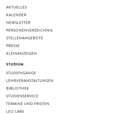
AKTUELLES
KALENDER
NEWSLETTER
PERSONENVERZEICHNIS
STELLENANGEBOTE
PRESSE
KLEINANZEIGEN
STUDIUM
STUDIENGÄNGE
LEHRVERANSTALTUNGEN
BIBLIOTHEK
STUDIENSERVICE
TERMINE UND FRISTEN
LEO LABS