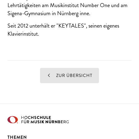
Lehrtätigkeiten am Musikinstitut Number One und am
Sigena-Gymnasium in Nürnberg inne.
Seit 2012 unterhält er "KEYTALES", seinen eigenes
Klavierinstitut.
ZUR ÜBERSICHT
THEMEN