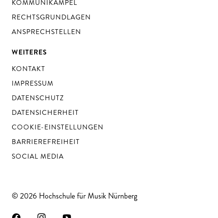
KOMMUNIKAMPEL
RECHTSGRUNDLAGEN
ANSPRECHSTELLEN
WEITERES
KONTAKT
IMPRESSUM
DATENSCHUTZ
DATENSICHERHEIT
COOKIE-EINSTELLUNGEN
BARRIEREFREIHEIT
SOCIAL MEDIA
© 2026 Hochschule für Musik Nürnberg