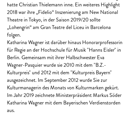
hatte Christian Thielemann inne. Ein weiteres Highlight
2018 war ihre „Fidelio“ Inszenierung am New National
Theatre in Tokyo, in der Saison 2019/20 sollte
„Lohengrin“ am Gran Teatre del Liceu in Barcelona
folgen.
Katharina Wagner ist darüber hinaus Honorarprofessorin
für Regie an der Hochschule für Musik "Hanns Eisler" in
Berlin. Gemeinsam mit ihrer Halbschwester Eva
Wagner-Pasquier wurde sie 2010 mit dem "B.Z.-
Kulturpreis" und 2012 mit dem "Kulturpreis Bayern"
ausgezeichnet. Im September 2012 wurde Sie zur
Kulturmanagerin des Monats von Kulturmarken gekürt.
Im Jahr 2019 zeichnete Ministerpräsident Markus Söder
Katharina Wagner mit dem Bayerischen Verdienstorden
aus.