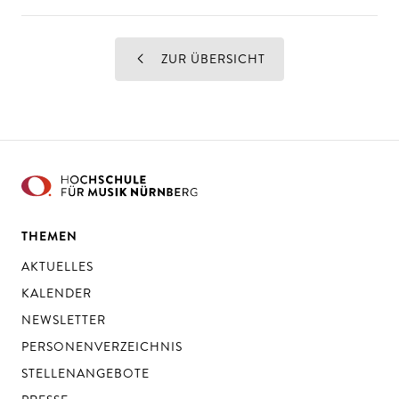
ZUR ÜBERSICHT
THEMEN
AKTUELLES
KALENDER
NEWSLETTER
PERSONENVERZEICHNIS
STELLENANGEBOTE