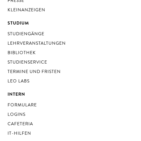
PRESSE
KLEINANZEIGEN
STUDIUM
STUDIENGÄNGE
LEHRVERANSTALTUNGEN
BIBLIOTHEK
STUDIENSERVICE
TERMINE UND FRISTEN
LEO LABS
INTERN
FORMULARE
LOGINS
CAFETERIA
IT-HILFEN