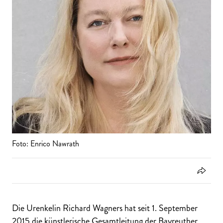
Foto: Enrico Nawrath
Die Urenkelin Richard Wagners hat seit 1. September
2015 die künstlerische Gesamtleitung der Bayreuther