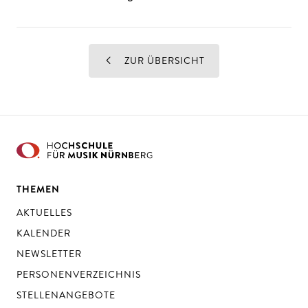
ZUR ÜBERSICHT
THEMEN
AKTUELLES
KALENDER
NEWSLETTER
PERSONENVERZEICHNIS
STELLENANGEBOTE