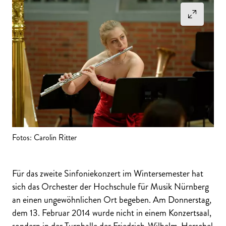
Fotos: Carolin Ritter
Für das zweite Sinfoniekonzert im Wintersemester hat
sich das Orchester der Hochschule für Musik Nürnberg
an einen ungewöhnlichen Ort begeben. Am Donnerstag,
dem 13. Februar 2014 wurde nicht in einem Konzertsaal,
sondern in der Turnhalle der Friedrich-Wilhelm-Herschel