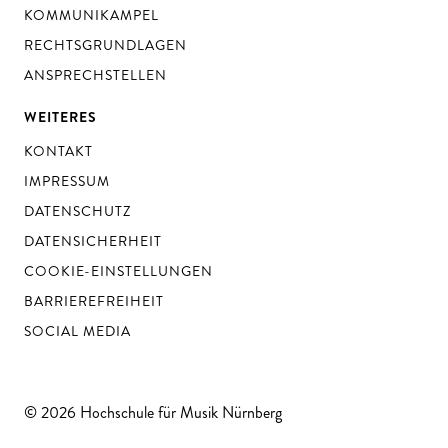
KOMMUNIKAMPEL
RECHTSGRUNDLAGEN
ANSPRECHSTELLEN
WEITERES
KONTAKT
IMPRESSUM
DATENSCHUTZ
DATENSICHERHEIT
COOKIE-EINSTELLUNGEN
BARRIEREFREIHEIT
SOCIAL MEDIA
© 2026 Hochschule für Musik Nürnberg