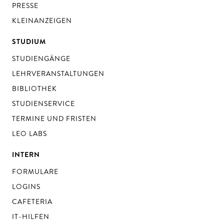
PRESSE
KLEINANZEIGEN
STUDIUM
STUDIENGÄNGE
LEHRVERANSTALTUNGEN
BIBLIOTHEK
STUDIENSERVICE
TERMINE UND FRISTEN
LEO LABS
INTERN
FORMULARE
LOGINS
CAFETERIA
IT-HILFEN