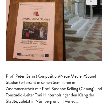
Prof. Peter Gahn (Komposition/Neue Medien/Sound
Studies) erforscht in seinen Seminaren in
Zusammenarbeit mit Prof. Susanne Kelling (Gesang) und
Tonstudio-Leiter Toni Hinterholzinger den Klang der
Städte, zuletzt in Nürnberg und in Venedig.