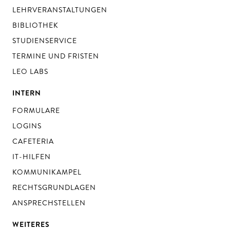
LEHRVERANSTALTUNGEN
BIBLIOTHEK
STUDIENSERVICE
TERMINE UND FRISTEN
LEO LABS
INTERN
FORMULARE
LOGINS
CAFETERIA
IT-HILFEN
KOMMUNIKAMPEL
RECHTSGRUNDLAGEN
ANSPRECHSTELLEN
WEITERES