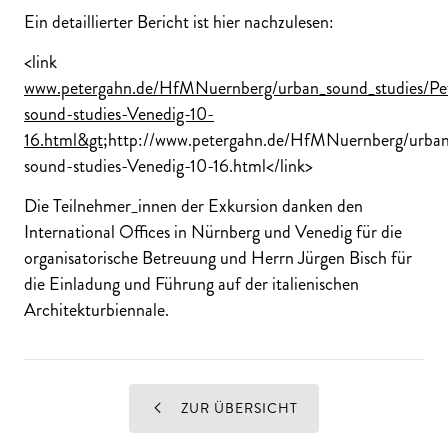
Ein detaillierter Bericht ist hier nachzulesen:
<link
www.petergahn.de/HfMNuernberg/urban_sound_studies/Pe
sound-studies-Venedig-10-
16.html&gt
;http://www.petergahn.de/HfMNuernberg/urban
sound-studies-Venedig-10-16.html</link>
Die Teilnehmer_innen der Exkursion danken den
International Offices in Nürnberg und Venedig für die
organisatorische Betreuung und Herrn Jürgen Bisch für
die Einladung und Führung auf der italienischen
Architekturbiennale.
ZUR ÜBERSICHT