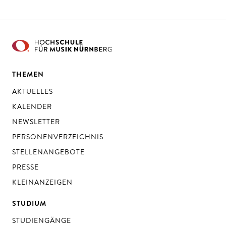
THEMEN
AKTUELLES
KALENDER
NEWSLETTER
PERSONENVERZEICHNIS
STELLENANGEBOTE
PRESSE
KLEINANZEIGEN
STUDIUM
STUDIENGÄNGE