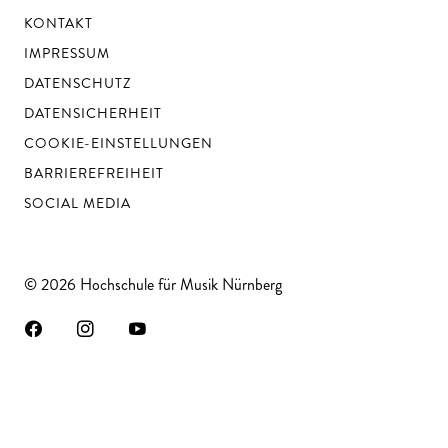
KONTAKT
IMPRESSUM
DATENSCHUTZ
DATENSICHERHEIT
COOKIE-EINSTELLUNGEN
BARRIEREFREIHEIT
SOCIAL MEDIA
© 2026 Hochschule für Musik Nürnberg