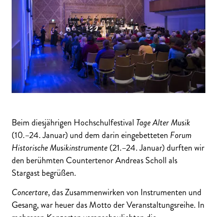
Beim diesjährigen Hochschulfestival
Tage Alter Musik
(10.–24. Januar) und dem darin eingebetteten
Forum
Historische Musikinstrumente
(21.–24. Januar) durften wir
den berühmten Countertenor Andreas Scholl als
Stargast begrüßen.
Concertare
, das Zusammenwirken von Instrumenten und
Gesang, war heuer das Motto der Veranstaltungsreihe. In