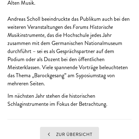
Alten Musik.
Andreas Scholl beeindruckte das Publikum auch bei den
weiteren Veranstaltungen des
Forums Historische
Musikinstrumente
, das die Hochschule jedes Jahr
zusammen mit dem Germanischen Nationalmuseum
durchführt – sei es als Gesprächspartner auf dem
Podium oder als Dozent bei den öffentlichen
Meisterklassen. Viele spannende Vorträge beleuchteten
das Thema „Barockgesang” am Syposiumstag von
mehreren Seiten.
Im nächsten Jahr stehen die historischen
Schlaginstrumente im Fokus der Betrachtung.
ZUR ÜBERSICHT