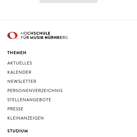
THEMEN
AKTUELLES
KALENDER
NEWSLETTER
PERSONENVERZEICHNIS
STELLENANGEBOTE
PRESSE
KLEINANZEIGEN
STUDIUM