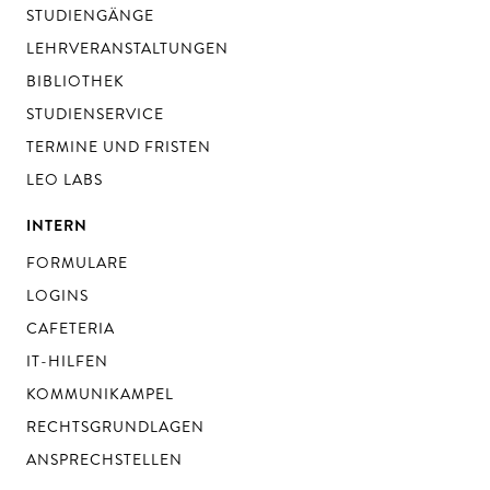
STUDIENGÄNGE
LEHRVERANSTALTUNGEN
BIBLIOTHEK
STUDIENSERVICE
TERMINE UND FRISTEN
LEO LABS
INTERN
FORMULARE
LOGINS
CAFETERIA
IT-HILFEN
KOMMUNIKAMPEL
RECHTSGRUNDLAGEN
ANSPRECHSTELLEN